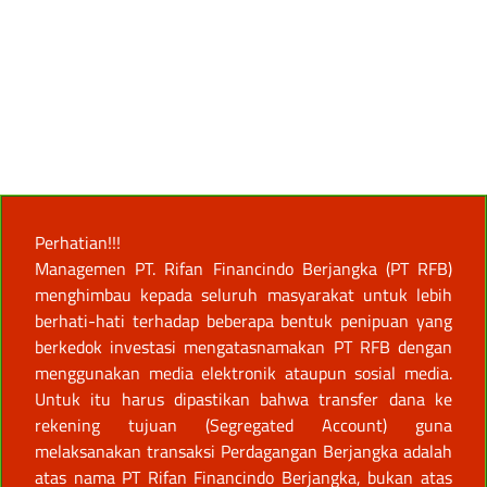
Perhatian!!!
Managemen PT. Rifan Financindo Berjangka (PT RFB)
menghimbau kepada seluruh masyarakat untuk lebih
berhati-hati terhadap beberapa bentuk penipuan yang
berkedok investasi mengatasnamakan PT RFB dengan
menggunakan media elektronik ataupun sosial media.
Untuk itu harus dipastikan bahwa transfer dana ke
rekening tujuan (Segregated Account) guna
melaksanakan transaksi Perdagangan Berjangka adalah
atas nama PT Rifan Financindo Berjangka, bukan atas