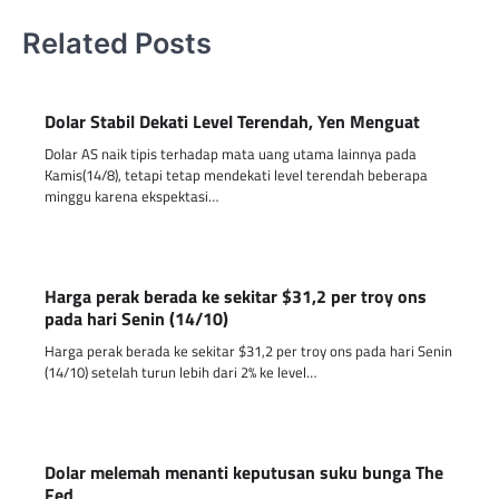
Related Posts
Dolar Stabil Dekati Level Terendah, Yen Menguat
Dolar AS naik tipis terhadap mata uang utama lainnya pada
Kamis(14/8), tetapi tetap mendekati level terendah beberapa
minggu karena ekspektasi…
Harga perak berada ke sekitar $31,2 per troy ons
pada hari Senin (14/10)
Harga perak berada ke sekitar $31,2 per troy ons pada hari Senin
(14/10) setelah turun lebih dari 2% ke level…
Dolar melemah menanti keputusan suku bunga The
Fed