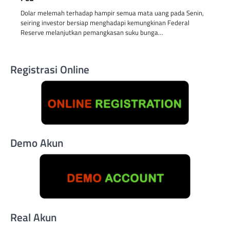
Dolar melemah terhadap hampir semua mata uang pada Senin,
seiring investor bersiap menghadapi kemungkinan Federal
Reserve melanjutkan pemangkasan suku bunga…
Registrasi Online
Demo Akun
Real Akun