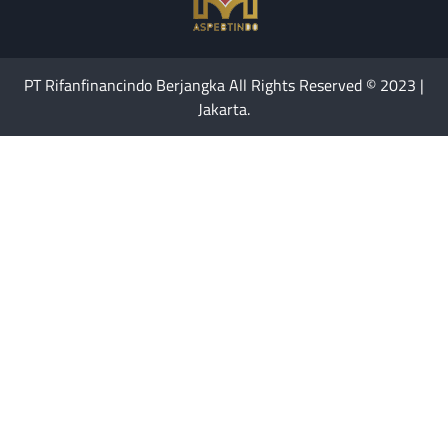
PT Rifanfinancindo Berjangka All Rights Reserved © 2023 |
Jakarta.