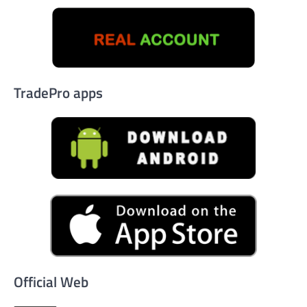
TradePro apps
Official Web