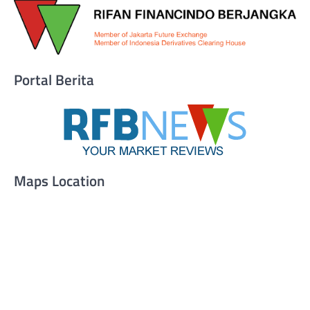
Portal Berita
Maps Location