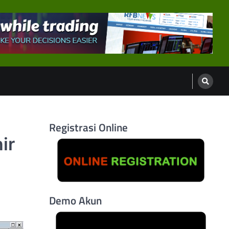
Registrasi Online
ir
Demo Akun