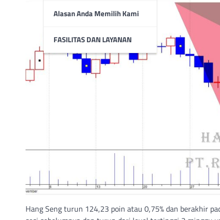
Alasan Anda Memilih Kami
FASILITAS DAN LAYANAN
Hang Seng turun 124,23 poin atau 0,75% dan berakhir pad