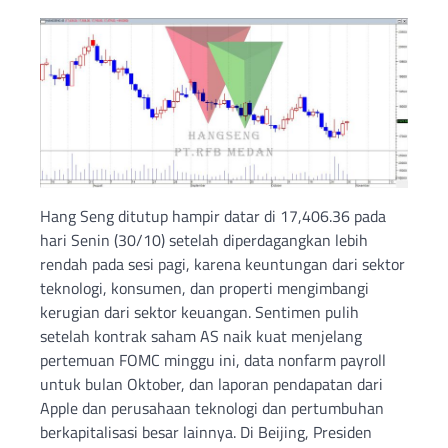
Hang Seng ditutup hampir datar di 17,406.36 pada
hari Senin (30/10) setelah diperdagangkan lebih
rendah pada sesi pagi, karena keuntungan dari sektor
teknologi, konsumen, dan properti mengimbangi
kerugian dari sektor keuangan. Sentimen pulih
setelah kontrak saham AS naik kuat menjelang
pertemuan FOMC minggu ini, data nonfarm payroll
untuk bulan Oktober, dan laporan pendapatan dari
Apple dan perusahaan teknologi dan pertumbuhan
berkapitalisasi besar lainnya. Di Beijing, Presiden