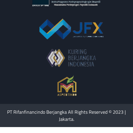
PT Rifanfinancindo Berjangka All Rights Reserved © 2023 |
Jakarta.