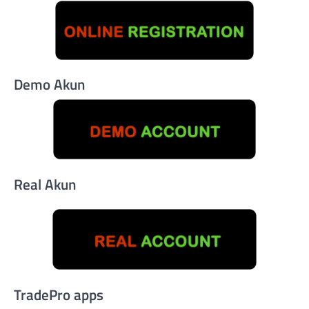
Demo Akun
Real Akun
TradePro apps