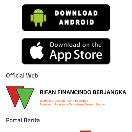
Official Web
Portal Berita