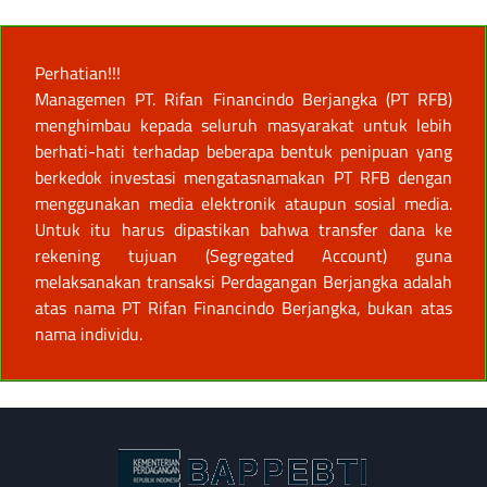
Perhatian!!!
Managemen PT. Rifan Financindo Berjangka (PT RFB)
menghimbau kepada seluruh masyarakat untuk lebih
berhati-hati terhadap beberapa bentuk penipuan yang
berkedok investasi mengatasnamakan PT RFB dengan
menggunakan media elektronik ataupun sosial media.
Untuk itu harus dipastikan bahwa transfer dana ke
rekening tujuan (Segregated Account) guna
melaksanakan transaksi Perdagangan Berjangka adalah
atas nama PT Rifan Financindo Berjangka, bukan atas
nama individu.