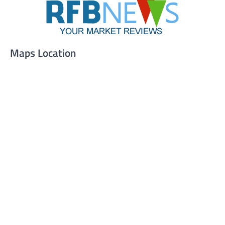
Maps Location