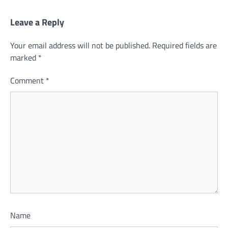
Leave a Reply
Your email address will not be published.
Required fields are
marked
*
Comment
*
Name