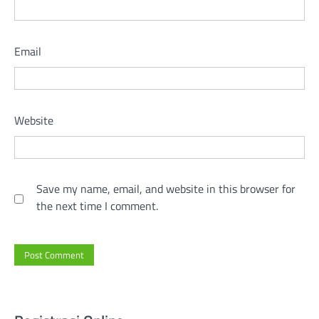
Email
Website
Save my name, email, and website in this browser for
the next time I comment.