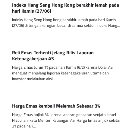
Indeks Hang Seng Hong Kong berakhir lemah pada
hari Kamis (27/06)
Indeks Hang Seng Hong Kong berakhir lemah pada hari Kamis
(27/06) di tengah kerugian besar di semua sektor. Indeks Hang…
Reli Emas Terhenti Jelang Rilis Laporan
Ketenagakerjaan AS
Harga Emas turun 1% pada hari Kamis (6/2) karena Dolar AS
menguat menjelang laporan ketenagakerjaan utama dan
investor melakukan aksi…
Harga Emas kembali Melemah Sebesar 3%
Harga Emas anjlok 3% karena laporan gencatan senjata Israel-
Hizbullah, kata Menteri Keuangan AS. Harga Emas anjlok sekitar
3% pada hari…