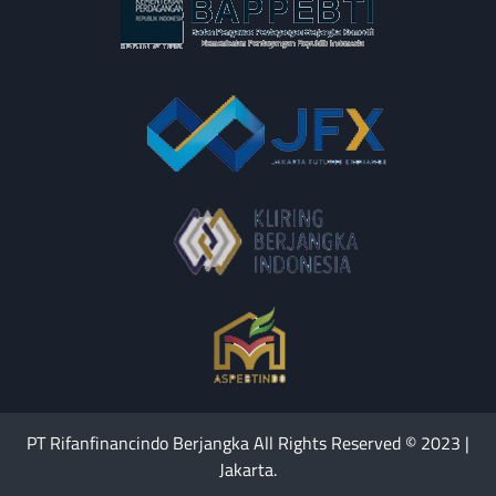
PT Rifanfinancindo Berjangka All Rights Reserved © 2023 |
Jakarta.