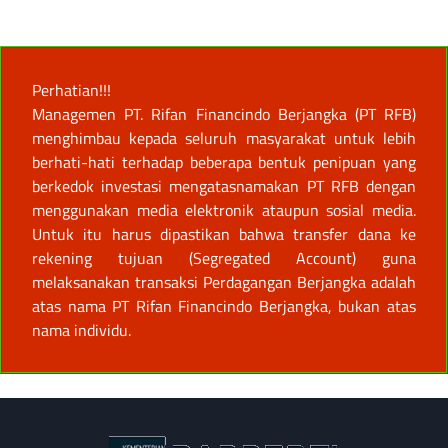
Perhatian!!!
Managemen PT. Rifan Financindo Berjangka (PT RFB)
menghimbau kepada seluruh masyarakat untuk lebih
berhati-hati terhadap beberapa bentuk penipuan yang
berkedok investasi mengatasnamakan PT RFB dengan
menggunakan media elektronik ataupun sosial media.
Untuk itu harus dipastikan bahwa transfer dana ke
rekening tujuan (Segregated Account) guna
melaksanakan transaksi Perdagangan Berjangka adalah
atas nama PT Rifan Financindo Berjangka, bukan atas
nama individu.