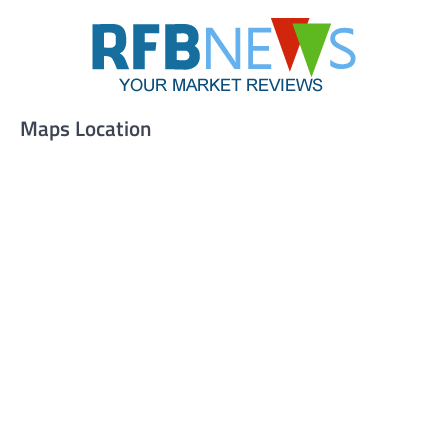
Maps Location