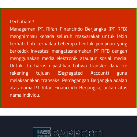
Perhatian!!!
Managemen PT. Rifan Financindo Berjangka (PT RFB)
menghimbau kepada seluruh masyarakat untuk lebih
berhati-hati terhadap beberapa bentuk penipuan yang
berkedok investasi mengatasnamakan PT RFB dengan
menggunakan media elektronik ataupun sosial media.
Untuk itu harus dipastikan bahwa transfer dana ke
rekening tujuan (Segregated Account) guna
melaksanakan transaksi Perdagangan Berjangka adalah
atas nama PT Rifan Financindo Berjangka, bukan atas
nama individu.