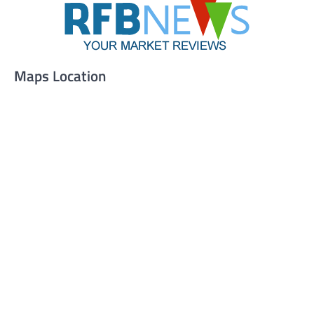
Maps Location