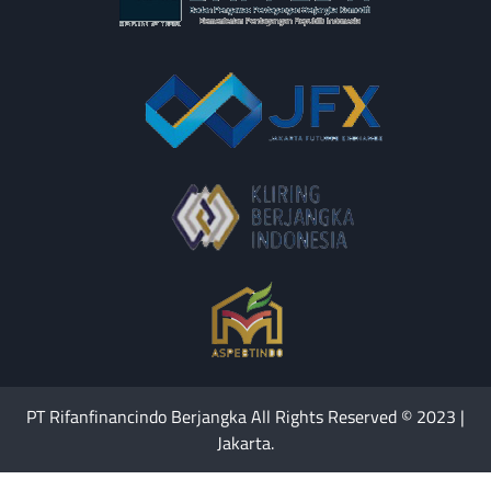
PT Rifanfinancindo Berjangka All Rights Reserved © 2023 |
Jakarta.