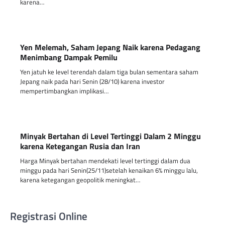
karena…
Yen Melemah, Saham Jepang Naik karena Pedagang
Menimbang Dampak Pemilu
Yen jatuh ke level terendah dalam tiga bulan sementara saham
Jepang naik pada hari Senin (28/10) karena investor
mempertimbangkan implikasi…
Minyak Bertahan di Level Tertinggi Dalam 2 Minggu
karena Ketegangan Rusia dan Iran
Harga Minyak bertahan mendekati level tertinggi dalam dua
minggu pada hari Senin(25/11)setelah kenaikan 6% minggu lalu,
karena ketegangan geopolitik meningkat…
Registrasi Online