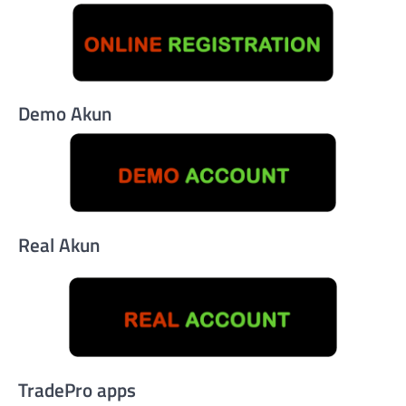
Demo Akun
Real Akun
TradePro apps