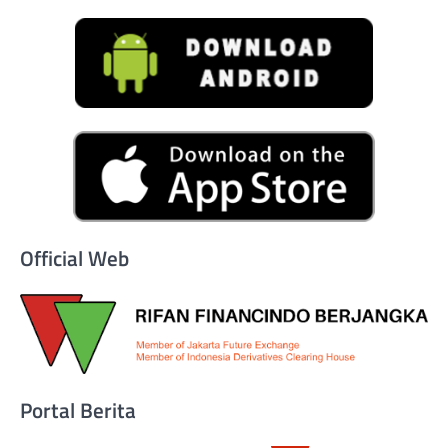
Official Web
Portal Berita