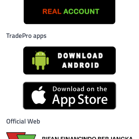
TradePro apps
Official Web