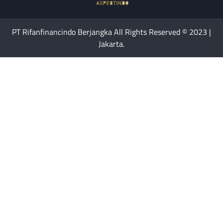
PT Rifanfinancindo Berjangka All Rights Reserved © 2023 |
Jakarta.