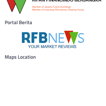
Portal Berita
Maps Location