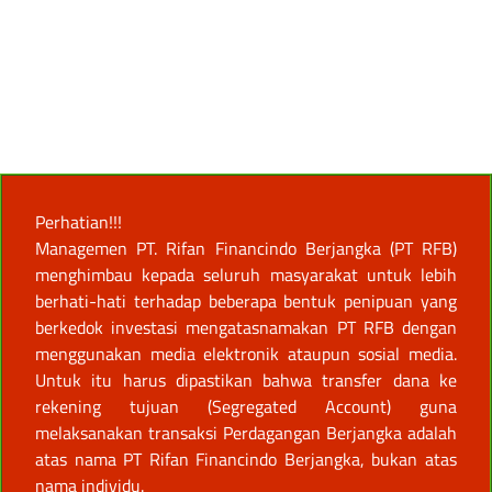
Perhatian!!!
Managemen PT. Rifan Financindo Berjangka (PT RFB)
menghimbau kepada seluruh masyarakat untuk lebih
berhati-hati terhadap beberapa bentuk penipuan yang
berkedok investasi mengatasnamakan PT RFB dengan
menggunakan media elektronik ataupun sosial media.
Untuk itu harus dipastikan bahwa transfer dana ke
rekening tujuan (Segregated Account) guna
melaksanakan transaksi Perdagangan Berjangka adalah
atas nama PT Rifan Financindo Berjangka, bukan atas
nama individu.