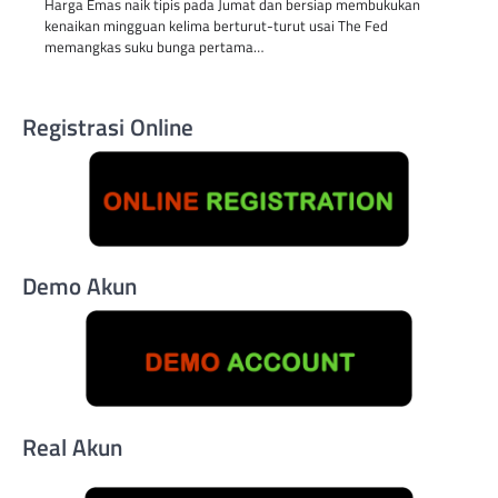
Harga Emas naik tipis pada Jumat dan bersiap membukukan
kenaikan mingguan kelima berturut-turut usai The Fed
memangkas suku bunga pertama…
Registrasi Online
Demo Akun
Real Akun