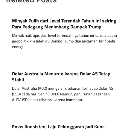
Minyak Pulih dari Level Terendah Tahun Ini seiring
Para Pedagang Menimbang Dampak Trump
Minyak naik tipis dari level terendahnya tahun ini karena posisi
geopolitik Presiden AS Donald Trump dan ancaman Tarif pada
energi…
Dolar Australia Menurun karena Dolar AS Tetap
Stabil
Dolar Australia (AUD) mengalami tekanan terhadap Dolar AS
(USD) pada hari Senin(18/11) Namun, penurunan pasangan
AUD/USD dapat dibatasi karena komentar…
Emas Konsisten, Laju Pelonggaran Jadi Kunci