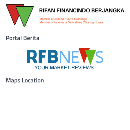
Portal Berita
Maps Location