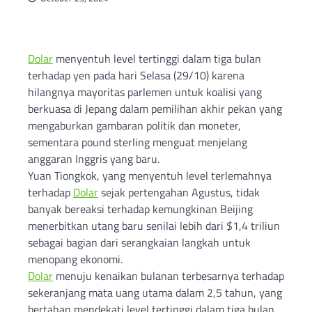
Dolar
menyentuh level tertinggi dalam tiga bulan
terhadap yen pada hari Selasa (29/10) karena
hilangnya mayoritas parlemen untuk koalisi yang
berkuasa di Jepang dalam pemilihan akhir pekan yang
mengaburkan gambaran politik dan moneter,
sementara pound sterling menguat menjelang
anggaran Inggris yang baru.
Yuan Tiongkok, yang menyentuh level terlemahnya
terhadap
Dolar
sejak pertengahan Agustus, tidak
banyak bereaksi terhadap kemungkinan Beijing
menerbitkan utang baru senilai lebih dari $1,4 triliun
sebagai bagian dari serangkaian langkah untuk
menopang ekonomi.
Dolar
menuju kenaikan bulanan terbesarnya terhadap
sekeranjang mata uang utama dalam 2,5 tahun, yang
bertahan mendekati level tertinggi dalam tiga bulan,