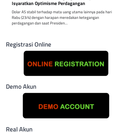
Isyaratkan Optimisme Perdagangan
Dolar AS stabil terhadap mata uang utama lainnya pada hari
Rabu (23/4) dengan harapan meredakan ketegangan
perdagangan dan saat Presiden…
Registrasi Online
Demo Akun
Real Akun