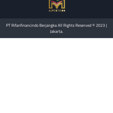
PT Rifanfinancindo Berjangka All Rights Reserved © 2023 |
Jakarta.