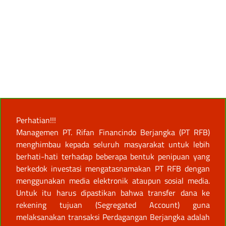
Perhatian!!!
Managemen PT. Rifan Financindo Berjangka (PT RFB)
menghimbau kepada seluruh masyarakat untuk lebih
berhati-hati terhadap beberapa bentuk penipuan yang
berkedok investasi mengatasnamakan PT RFB dengan
menggunakan media elektronik ataupun sosial media.
Untuk itu harus dipastikan bahwa transfer dana ke
rekening tujuan (Segregated Account) guna
melaksanakan transaksi Perdagangan Berjangka adalah