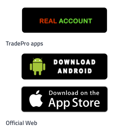
TradePro apps
Official Web