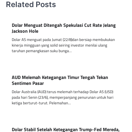
Related Posts
Dolar Menguat Ditengah Spekulasi Cut Rate Jelang
Jackson Hole
Dolar AS menguat pada Jumat (22/8)dan bersiap membukukan
kinerja mingguan yang solid seiring investor menilai ulang
taruhan pemangkasan suku bunga…
AUD Melemah Ketegangan Timur Tengah Tekan
Sentimen Pasar
Dolar Australia (AUD) terus melemah terhadap Dolar AS (USD)
pada hari Senin (23/6), memperpanjang penurunan untuk hari
ketiga berturut-turut. Pelemahan…
Dolar Stabil Setelah Ketegangan Trump-Fed Mereda,