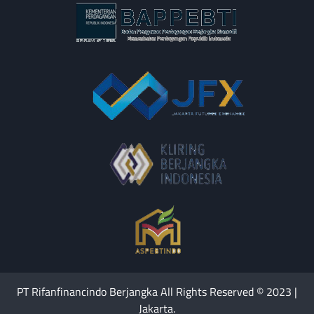
PT Rifanfinancindo Berjangka All Rights Reserved © 2023 |
Jakarta.