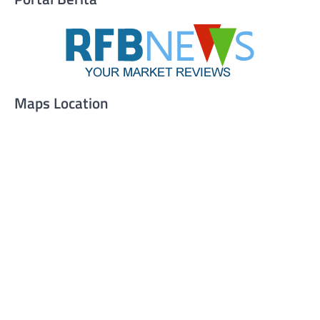
Maps Location