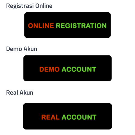
Registrasi Online
Demo Akun
Real Akun