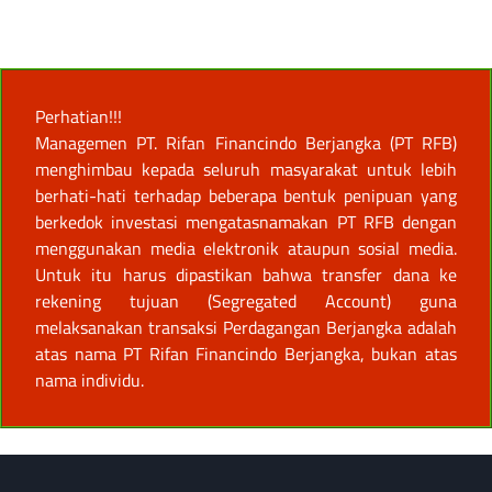
Perhatian!!!
Managemen PT. Rifan Financindo Berjangka (PT RFB)
menghimbau kepada seluruh masyarakat untuk lebih
berhati-hati terhadap beberapa bentuk penipuan yang
berkedok investasi mengatasnamakan PT RFB dengan
menggunakan media elektronik ataupun sosial media.
Untuk itu harus dipastikan bahwa transfer dana ke
rekening tujuan (Segregated Account) guna
melaksanakan transaksi Perdagangan Berjangka adalah
atas nama PT Rifan Financindo Berjangka, bukan atas
nama individu.