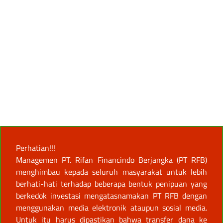
Perhatian!!!
Managemen PT. Rifan Financindo Berjangka (PT RFB)
menghimbau kepada seluruh masyarakat untuk lebih
berhati-hati terhadap beberapa bentuk penipuan yang
berkedok investasi mengatasnamakan PT RFB dengan
menggunakan media elektronik ataupun sosial media.
Untuk itu harus dipastikan bahwa transfer dana ke