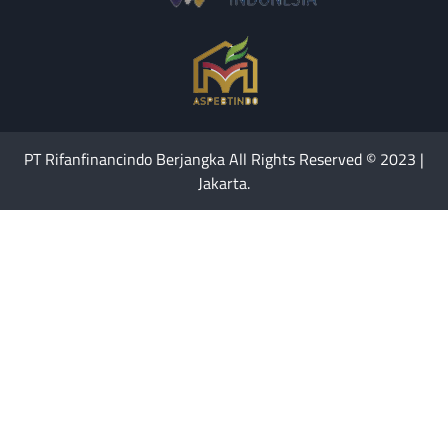
PT Rifanfinancindo Berjangka All Rights Reserved © 2023 |
Jakarta.