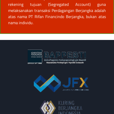
rekening tujuan (Segregated Account) guna
melaksanakan transaksi Perdagangan Berjangka adalah
atas nama PT Rifan Financindo Berjangka, bukan atas
nama individu.