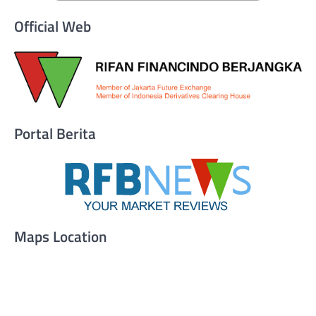
Official Web
Portal Berita
Maps Location