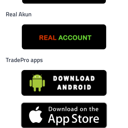
Real Akun
TradePro apps