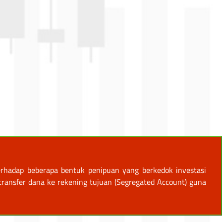
rhadap beberapa bentuk penipuan yang berkedok investasi
ansfer dana ke rekening tujuan (Segregated Account) guna