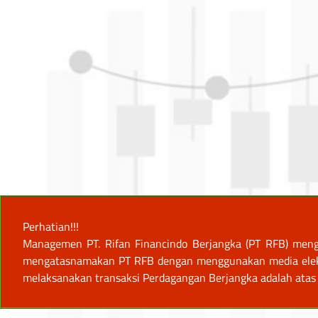
Perhatian!!!
Managemen PT. Rifan Financindo Berjangka (PT RFB) meng
mengatasnamakan PT RFB dengan menggunakan media elektro
melaksanakan transaksi Perdagangan Berjangka adalah atas 