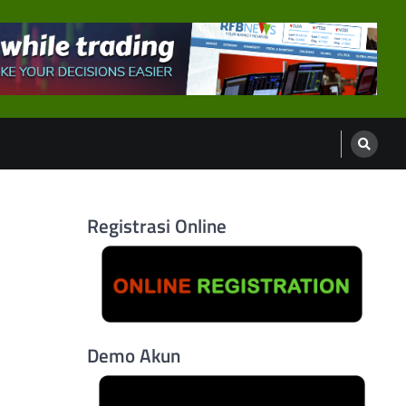
Registrasi Online
Demo Akun