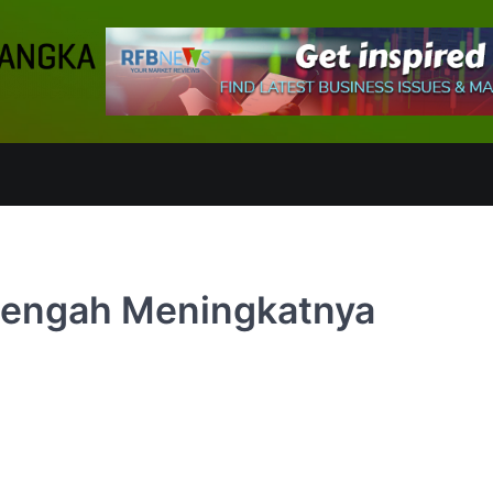
tengah Meningkatnya