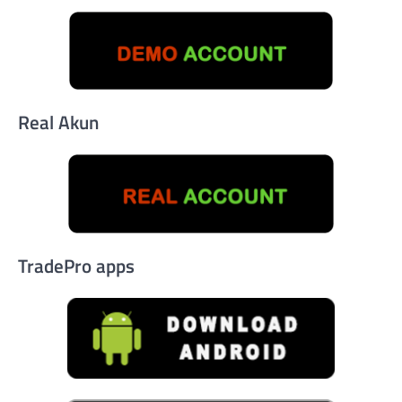
Real Akun
TradePro apps