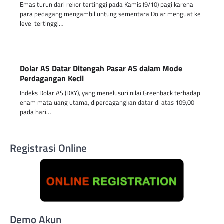
Emas turun dari rekor tertinggi pada Kamis (9/10) pagi karena
para pedagang mengambil untung sementara Dolar menguat ke
level tertinggi…
Dolar AS Datar Ditengah Pasar AS dalam Mode
Perdagangan Kecil
Indeks Dolar AS (DXY), yang menelusuri nilai Greenback terhadap
enam mata uang utama, diperdagangkan datar di atas 109,00
pada hari…
Registrasi Online
Demo Akun