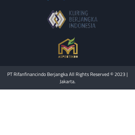
PT Rifanfinancindo Berjangka All Rights Reserved © 2023 |
Jakarta.