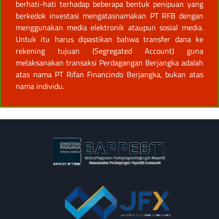
berhati-hati terhadap beberapa bentuk penipuan yang
berkedok investasi mengatasnamakan PT RFB dengan
menggunakan media elektronik ataupun sosial media.
Untuk itu harus dipastikan bahwa transfer dana ke
rekening tujuan (Segregated Account) guna
melaksanakan transaksi Perdagangan Berjangka adalah
atas nama PT Rifan Financindo Berjangka, bukan atas
nama individu.