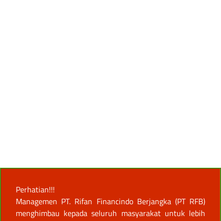
Perhatian!!!
Managemen PT. Rifan Financindo Berjangka (PT RFB)
menghimbau kepada seluruh masyarakat untuk lebih