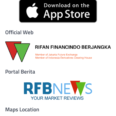
Official Web
Portal Berita
Maps Location