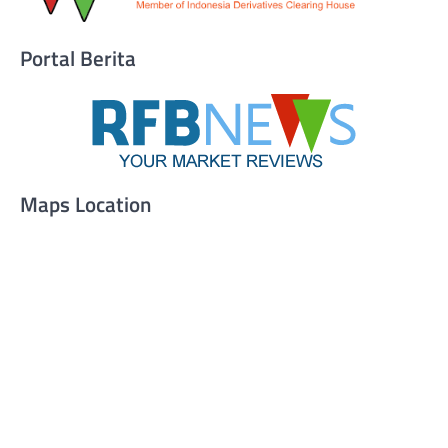
Portal Berita
Maps Location