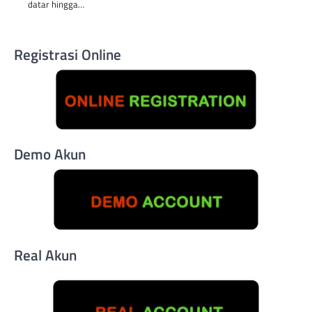
datar hingga…
Registrasi Online
Demo Akun
Real Akun