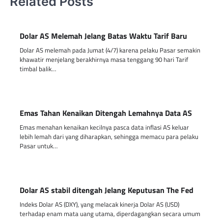
Related Posts
Dolar AS Melemah Jelang Batas Waktu Tarif Baru
Dolar AS melemah pada Jumat (4/7) karena pelaku Pasar semakin
khawatir menjelang berakhirnya masa tenggang 90 hari Tarif
timbal balik…
Emas Tahan Kenaikan Ditengah Lemahnya Data AS
Emas menahan kenaikan kecilnya pasca data inflasi AS keluar
lebih lemah dari yang diharapkan, sehingga memacu para pelaku
Pasar untuk…
Dolar AS stabil ditengah Jelang Keputusan The Fed
Indeks Dolar AS (DXY), yang melacak kinerja Dolar AS (USD)
terhadap enam mata uang utama, diperdagangkan secara umum