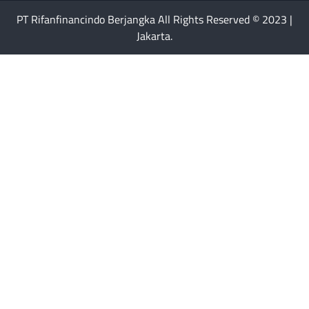
PT Rifanfinancindo Berjangka All Rights Reserved © 2023 |
Jakarta.