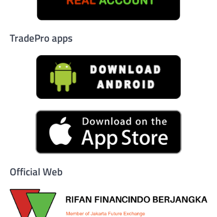
TradePro apps
Official Web