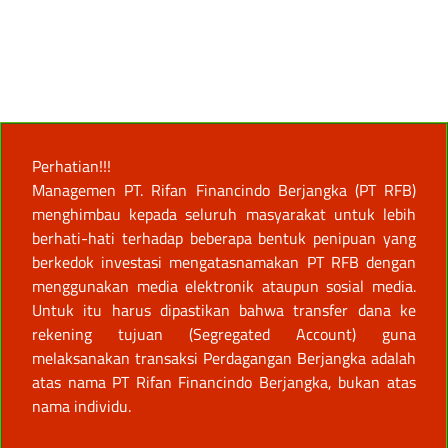
Perhatian!!!
Managemen PT. Rifan Financindo Berjangka (PT RFB)
menghimbau kepada seluruh masyarakat untuk lebih
berhati-hati terhadap beberapa bentuk penipuan yang
berkedok investasi mengatasnamakan PT RFB dengan
menggunakan media elektronik ataupun sosial media.
Untuk itu harus dipastikan bahwa transfer dana ke
rekening tujuan (Segregated Account) guna
melaksanakan transaksi Perdagangan Berjangka adalah
atas nama PT Rifan Financindo Berjangka, bukan atas
nama individu.