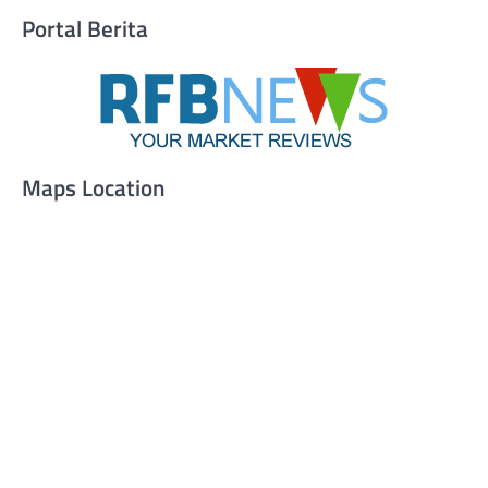
Portal Berita
Maps Location