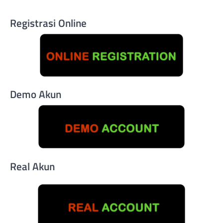
Registrasi Online
Demo Akun
Real Akun