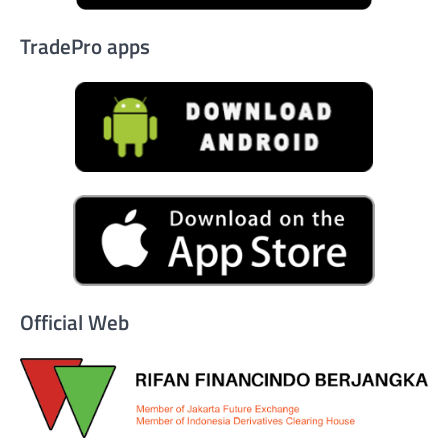
TradePro apps
Official Web