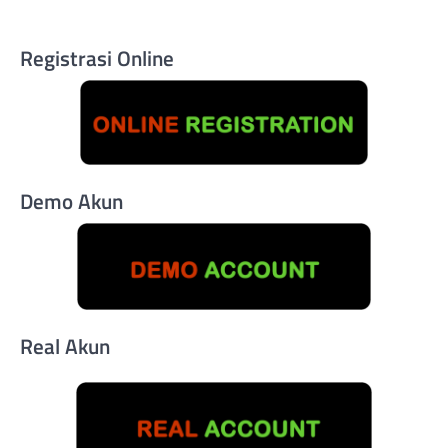
Registrasi Online
Demo Akun
Real Akun