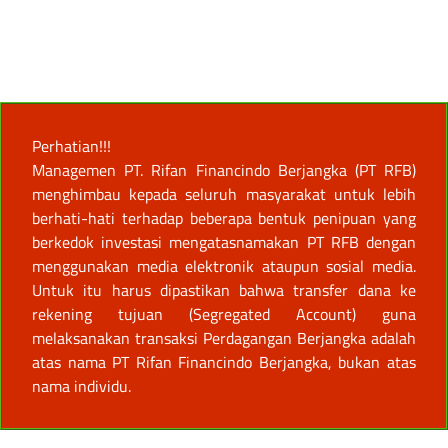
Perhatian!!!
Managemen PT. Rifan Financindo Berjangka (PT RFB)
menghimbau kepada seluruh masyarakat untuk lebih
berhati-hati terhadap beberapa bentuk penipuan yang
berkedok investasi mengatasnamakan PT RFB dengan
menggunakan media elektronik ataupun sosial media.
Untuk itu harus dipastikan bahwa transfer dana ke
rekening tujuan (Segregated Account) guna
melaksanakan transaksi Perdagangan Berjangka adalah
atas nama PT Rifan Financindo Berjangka, bukan atas
nama individu.