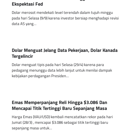
Ekspektasi Fed
Dolar merosot mendekati level terendah dalam tujuh minggu
pada hari Selasa (9/9) karena investor bersiap menghadapi revisi
data AS yang…
Dolar Menguat Jelang Data Pekerjaan, Dolar Kanada
Tergelincir
Dolar menguat tipis pada hari Selasa (29/4) karena para
pedagang menunggu data lebih lanjut untuk menilai dampak
kebijakan perdagangan Presiden…
Emas Memperpanjang Reli Hingga $3.086 Dan
Mencapai Titik Tertinggi Baru Sepanjang Masa
Harga Emas (XAU/USD) kembali mencatatkan rekor pada hari
Jumat (28/3) , mencapai $3.086 sebagai titik tertinggi baru
sepanjang masa untuk…