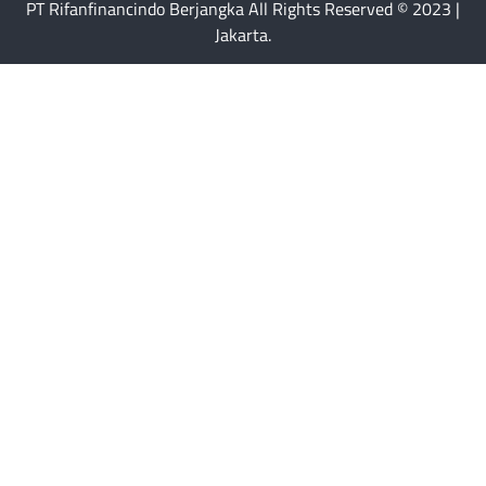
PT Rifanfinancindo Berjangka All Rights Reserved © 2023 |
Jakarta.