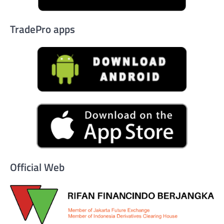
TradePro apps
Official Web