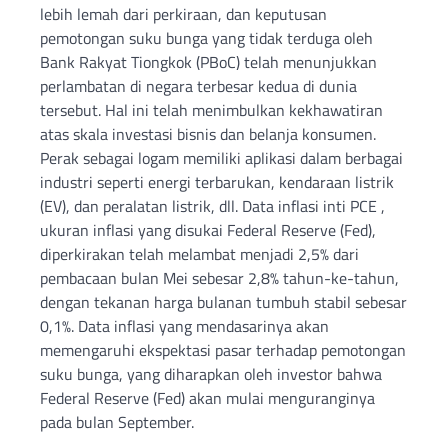
lebih lemah dari perkiraan, dan keputusan
pemotongan suku bunga yang tidak terduga oleh
Bank Rakyat Tiongkok (PBoC) telah menunjukkan
perlambatan di negara terbesar kedua di dunia
tersebut. Hal ini telah menimbulkan kekhawatiran
atas skala investasi bisnis dan belanja konsumen.
Perak sebagai logam memiliki aplikasi dalam berbagai
industri seperti energi terbarukan, kendaraan listrik
(EV), dan peralatan listrik, dll. Data inflasi inti PCE ,
ukuran inflasi yang disukai Federal Reserve (Fed),
diperkirakan telah melambat menjadi 2,5% dari
pembacaan bulan Mei sebesar 2,8% tahun-ke-tahun,
dengan tekanan harga bulanan tumbuh stabil sebesar
0,1%. Data inflasi yang mendasarinya akan
memengaruhi ekspektasi pasar terhadap pemotongan
suku bunga, yang diharapkan oleh investor bahwa
Federal Reserve (Fed) akan mulai menguranginya
pada bulan September.