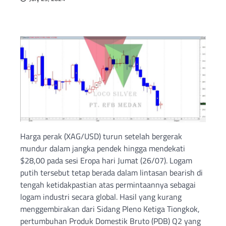
Harga perak (XAG/USD) turun setelah bergerak
mundur dalam jangka pendek hingga mendekati
$28,00 pada sesi Eropa hari Jumat (26/07). Logam
putih tersebut tetap berada dalam lintasan bearish di
tengah ketidakpastian atas permintaannya sebagai
logam industri secara global. Hasil yang kurang
menggembirakan dari Sidang Pleno Ketiga Tiongkok,
pertumbuhan Produk Domestik Bruto (PDB) Q2 yang