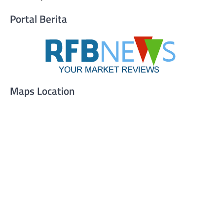
Portal Berita
Maps Location