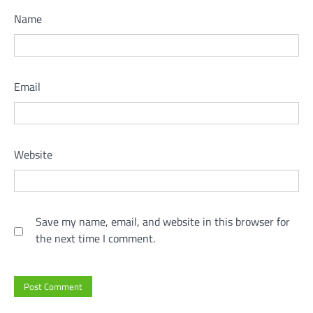
Name
Email
Website
Save my name, email, and website in this browser for
the next time I comment.