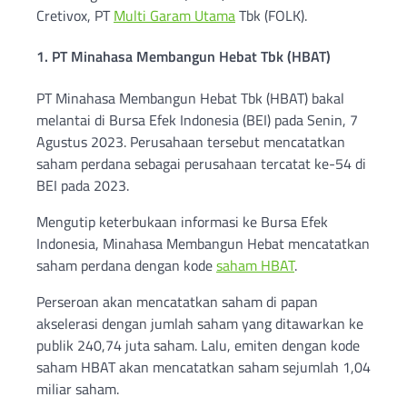
Cretivox, PT
Multi Garam Utama
Tbk (FOLK).
1. PT Minahasa Membangun Hebat Tbk (HBAT)
PT Minahasa Membangun Hebat Tbk (HBAT) bakal
melantai di Bursa Efek Indonesia (BEI) pada Senin, 7
Agustus 2023. Perusahaan tersebut mencatatkan
saham perdana sebagai perusahaan tercatat ke-54 di
BEI pada 2023.
Mengutip keterbukaan informasi ke Bursa Efek
Indonesia, Minahasa Membangun Hebat mencatatkan
saham perdana dengan kode
saham HBAT
.
Perseroan akan mencatatkan saham di papan
akselerasi dengan jumlah saham yang ditawarkan ke
publik 240,74 juta saham. Lalu, emiten dengan kode
saham HBAT akan mencatatkan saham sejumlah 1,04
miliar saham.