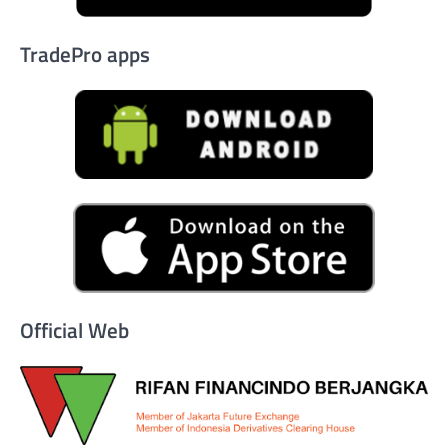
TradePro apps
Official Web