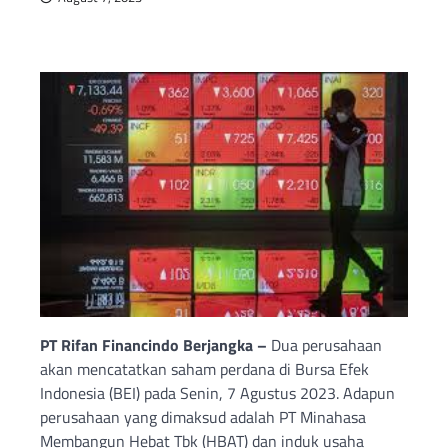
PT Rifan Financindo Berjangka –
Dua perusahaan
akan mencatatkan saham perdana di Bursa Efek
Indonesia (BEI) pada Senin, 7 Agustus 2023. Adapun
perusahaan yang dimaksud adalah PT Minahasa
Membangun Hebat Tbk (HBAT) dan induk usaha