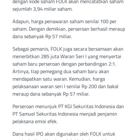
dengan kode saham FOLK akan mencatatkan saham
sejumlah 3,94 miliar saham.
Adapun, harga penawaran saham senilai 100 per
saham. Dengan demikian, perseroan berhasil meraup
dana sebanyak Rp 57 miliar.
Sebagai pemanis, FOLK juga secara bersamaan akan
menerbitkan 285 juta Waran Seri I yang menyertai
saham baru perseroan dengan perbandingan 2:1.
Artinya, tiap pemegang dua saham baru akan
mendapatkan satu waran. Kemudian, harga
pelaksanaan waran seri I senilai Rp 200 dan bakal
meraup dana sebanyak Rp 57 miliar.
Perseroan menunjuk PT KGI Sekuritas Indonesia dan
PT Samuel Sekuritas Indonesia menjadi penjamin
pelaksana emisi efek.
Dana hasil IPO akan digunakan oleh FOLK untuk