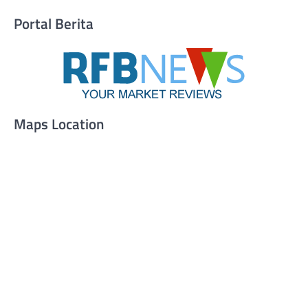
Portal Berita
Maps Location