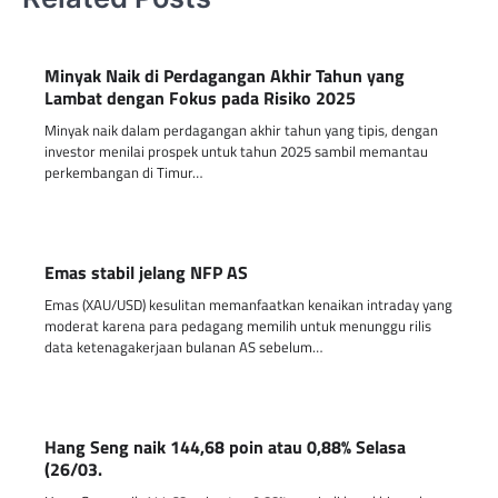
Minyak Naik di Perdagangan Akhir Tahun yang
Lambat dengan Fokus pada Risiko 2025
Minyak naik dalam perdagangan akhir tahun yang tipis, dengan
investor menilai prospek untuk tahun 2025 sambil memantau
perkembangan di Timur…
Emas stabil jelang NFP AS
Emas (XAU/USD) kesulitan memanfaatkan kenaikan intraday yang
moderat karena para pedagang memilih untuk menunggu rilis
data ketenagakerjaan bulanan AS sebelum…
Hang Seng naik 144,68 poin atau 0,88% Selasa
(26/03.