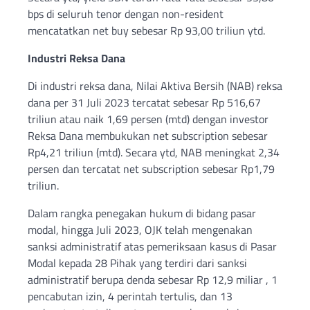
bps di seluruh tenor dengan non-resident
mencatatkan net buy sebesar Rp 93,00 triliun ytd.
Industri Reksa Dana
Di industri reksa dana, Nilai Aktiva Bersih (NAB) reksa
dana per 31 Juli 2023 tercatat sebesar Rp 516,67
triliun atau naik 1,69 persen (mtd) dengan investor
Reksa Dana membukukan net subscription sebesar
Rp4,21 triliun (mtd). Secara ytd, NAB meningkat 2,34
persen dan tercatat net subscription sebesar Rp1,79
triliun.
Dalam rangka penegakan hukum di bidang pasar
modal, hingga Juli 2023, OJK telah mengenakan
sanksi administratif atas pemeriksaan kasus di Pasar
Modal kepada 28 Pihak yang terdiri dari sanksi
administratif berupa denda sebesar Rp 12,9 miliar , 1
pencabutan izin, 4 perintah tertulis, dan 13