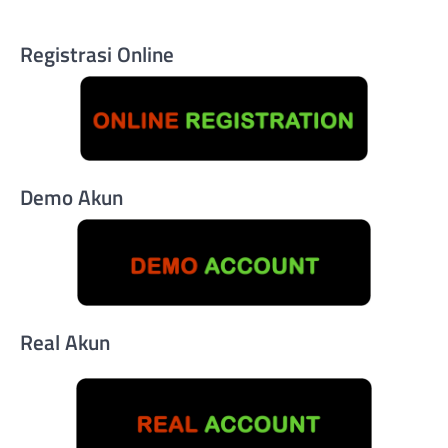
Registrasi Online
Demo Akun
Real Akun