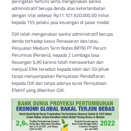
peringatan tertulis serta mengenakan sanksi
administratif berupa denda atas keterlambatan
dengan nilai sebesar Rp11.101.920.000,00 miliar
kepada 155 pelaku jasa keuangan di pasar modal.
OJK telah mengenakan sanksi administratif berupa
denda terhadap kasus Penawaran dan/atau
Penjualan Medium Term Notes (MTN) PT Perum
Perumnas (Persero), kepada 2 Lembaga Jasa
Keuangan (LJK) karena telah menawarkan dan
menjual Efek tersebut kepada lebih dari 50 pihak
tanpa menyampaikan Pernyataan Pendaftaran
kepada OJK dan tanpa adanya surat Pernyataan
Efektif yang diberikan OJK.