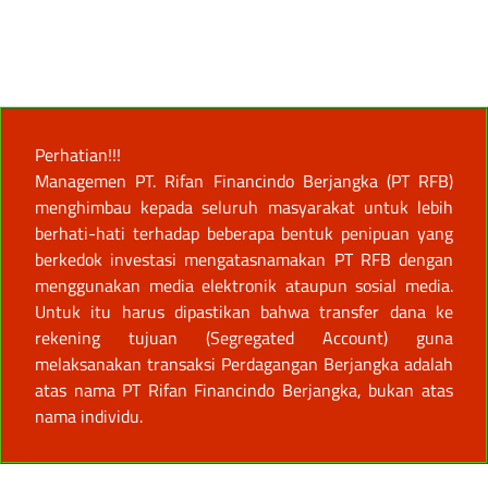
Perhatian!!!
Managemen PT. Rifan Financindo Berjangka (PT RFB)
menghimbau kepada seluruh masyarakat untuk lebih
berhati-hati terhadap beberapa bentuk penipuan yang
berkedok investasi mengatasnamakan PT RFB dengan
menggunakan media elektronik ataupun sosial media.
Untuk itu harus dipastikan bahwa transfer dana ke
rekening tujuan (Segregated Account) guna
melaksanakan transaksi Perdagangan Berjangka adalah
atas nama PT Rifan Financindo Berjangka, bukan atas
nama individu.