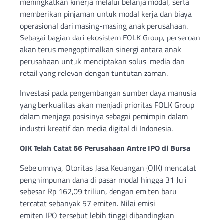
meningkatkan kinerja melalui belanja modal, serta
memberikan pinjaman untuk modal kerja dan biaya
operasional dari masing-masing anak perusahaan.
Sebagai bagian dari ekosistem FOLK Group, perseroan
akan terus mengoptimalkan sinergi antara anak
perusahaan untuk menciptakan solusi media dan
retail yang relevan dengan tuntutan zaman.
Investasi pada pengembangan sumber daya manusia
yang berkualitas akan menjadi prioritas FOLK Group
dalam menjaga posisinya sebagai pemimpin dalam
industri kreatif dan media digital di Indonesia.
OJK Telah Catat 66 Perusahaan Antre IPO di Bursa
Sebelumnya, Otoritas Jasa Keuangan (OJK) mencatat
penghimpunan dana di pasar modal hingga 31 Juli
sebesar Rp 162,09 triliun, dengan emiten baru
tercatat sebanyak 57 emiten. Nilai emisi
emiten IPO tersebut lebih tinggi dibandingkan