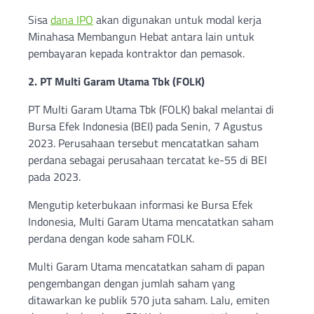
Sisa
dana IPO
akan digunakan untuk modal kerja
Minahasa Membangun Hebat antara lain untuk
pembayaran kepada kontraktor dan pemasok.
2. PT Multi Garam Utama Tbk (FOLK)
PT Multi Garam Utama Tbk (FOLK) bakal melantai di
Bursa Efek Indonesia (BEI) pada Senin, 7 Agustus
2023. Perusahaan tersebut mencatatkan saham
perdana sebagai perusahaan tercatat ke-55 di BEI
pada 2023.
Mengutip keterbukaan informasi ke Bursa Efek
Indonesia, Multi Garam Utama mencatatkan saham
perdana dengan kode saham FOLK.
Multi Garam Utama mencatatkan saham di papan
pengembangan dengan jumlah saham yang
ditawarkan ke publik 570 juta saham. Lalu, emiten