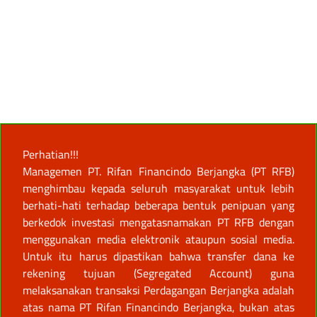
Perhatian!!!
Managemen PT. Rifan Financindo Berjangka (PT RFB)
menghimbau kepada seluruh masyarakat untuk lebih
berhati-hati terhadap beberapa bentuk penipuan yang
berkedok investasi mengatasnamakan PT RFB dengan
menggunakan media elektronik ataupun sosial media.
Untuk itu harus dipastikan bahwa transfer dana ke
rekening tujuan (Segregated Account) guna
melaksanakan transaksi Perdagangan Berjangka adalah
atas nama PT Rifan Financindo Berjangka, bukan atas