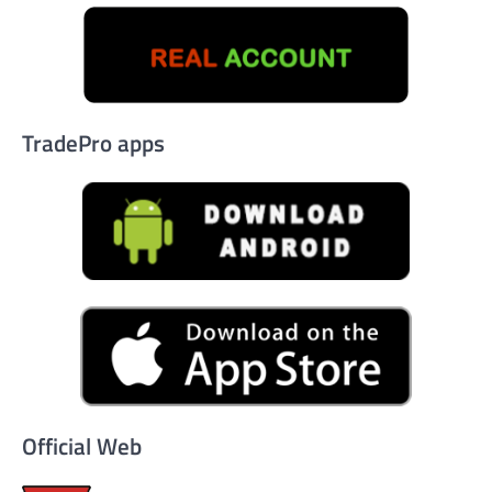
TradePro apps
Official Web