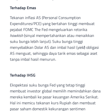
Terhadap Emas
Tekanan inflasi AS (Personal Consumption
Expenditures/PCE) yang bertahan tinggi membuat
pejabat FOMC The Fed mengeluarkan retorika
hawkish
(sinyal mempertahankan atau menaikkan
suku bunga lebih lanjut). Suku bunga tinggi
menyebabkan Dolar AS dan imbal hasil (
yield
) obligasi
AS menguat, sehingga daya tarik emas sebagai aset
tanpa imbal hasil menurun.
Terhadap IHSG
Ekspektasi suku bunga Fed yang tetap tinggi
membuat investor global memilih memindahkan dana
mereka kembali ke pasar keuangan Amerika Serikat.
Hal ini memicu tekanan kurs Rupiah dan membuat
pasar saham domestik kekurangan sentimen