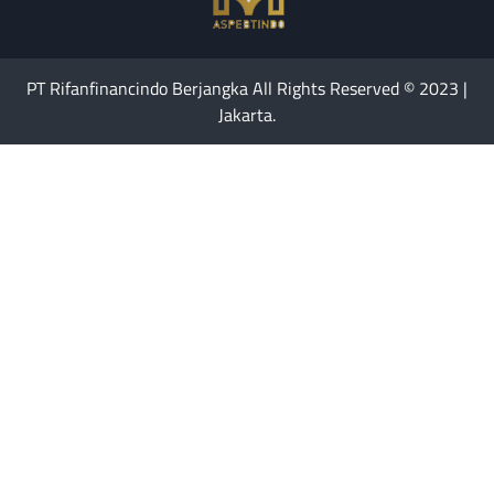
PT Rifanfinancindo Berjangka All Rights Reserved © 2023 |
Jakarta.