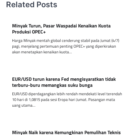
Related Posts
Minyak Turun, Pasar Waspadai Kenaikan Kuota
Produksi OPEC+
Harga Minyak mentah global cenderung stabil pada Jumat (4/7)
pagi, menjelang pertemuan penting OPEC+ yang diperkirakan
akan menetapkan kenaikan kuota…
EUR/USD turun karena Fed mengisyaratkan tidak
terburu-buru memangkas suku bunga
EUR/USD diperdagangkan lebih rendah mendekati level terendah
10 hari di 1,0815 pada sesi Eropa hari Jumat. Pasangan mata
uang utama…
Minyak Naik karena Kemungkinan Pemulihan Teknis