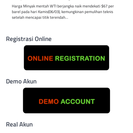
Harga Minyak mentah WTI berjangka naik mendekati $67 per
barel pada hari Kamis(06/03), kemungkinan pemulihan teknis
setelah mencapai titik terendah…
Registrasi Online
Demo Akun
Real Akun