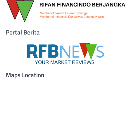
Portal Berita
Maps Location