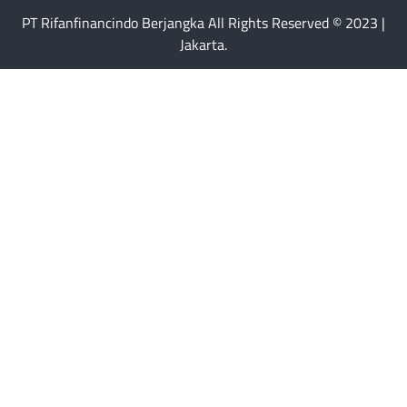
PT Rifanfinancindo Berjangka All Rights Reserved © 2023 |
Jakarta.