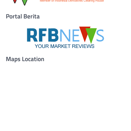
Portal Berita
Maps Location