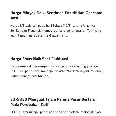
Harga Minyak Naik, Sentimen Positif dari Gencatan
Tarif
Harga Minyak naik pada hari Selasa (12/8) karena Amerika
Serikat dan Tiongkok memperpanjang penangguhan Tarif yang
lebih tinggi, meredakan kekhawatiran…
Harga Emas Naik Saat Fluktuasi
Harga emas dunia sempat mencapai puncak tertinggi di level
USD5.593 per ounce, melonjak sekitar 24% secara year-to-date,
Dalam denominasi Rupiah,…
EUR/USD Menguat Tajam Karena Pasar Bertaruh
Pada Perubahan Tarif
EUR/USD menginjak pedal gas pada hari Selasa, melonjak 1,4%