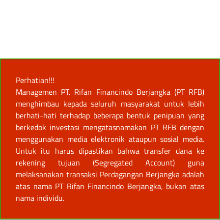
Perhatian!!!
Managemen PT. Rifan Financindo Berjangka (PT RFB)
menghimbau kepada seluruh masyarakat untuk lebih
berhati-hati terhadap beberapa bentuk penipuan yang
berkedok investasi mengatasnamakan PT RFB dengan
menggunakan media elektronik ataupun sosial media.
Untuk itu harus dipastikan bahwa transfer dana ke
rekening tujuan (Segregated Account) guna
melaksanakan transaksi Perdagangan Berjangka adalah
atas nama PT Rifan Financindo Berjangka, bukan atas
nama individu.