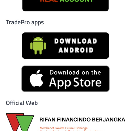
TradePro apps
Official Web