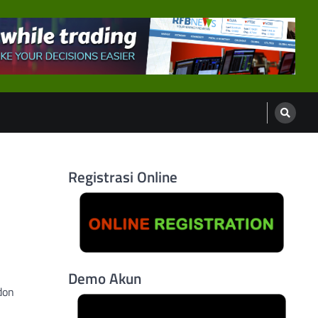
Registrasi Online
Demo Akun
don