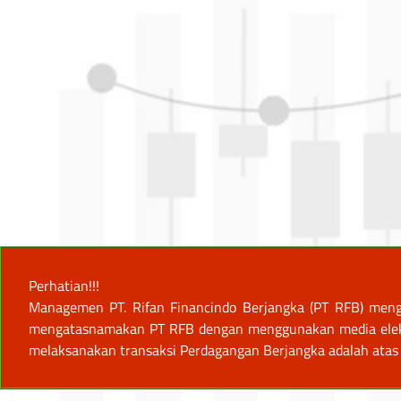
Perhatian!!!
Managemen PT. Rifan Financindo Berjangka (PT RFB) meng
mengatasnamakan PT RFB dengan menggunakan media elektro
melaksanakan transaksi Perdagangan Berjangka adalah atas 