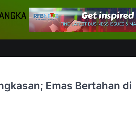
ngkasan; Emas Bertahan di