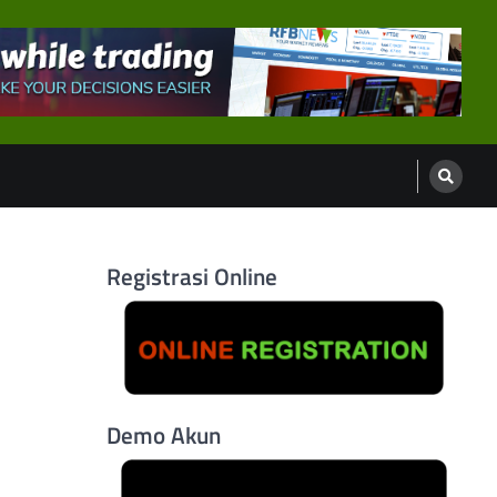
Registrasi Online
Demo Akun