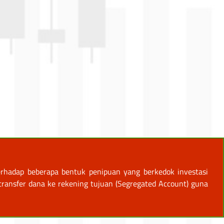
rhadap beberapa bentuk penipuan yang berkedok investasi
ansfer dana ke rekening tujuan (Segregated Account) guna