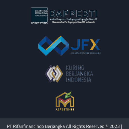
PT Rifanfinancindo Berjangka All Rights Reserved © 2023 |