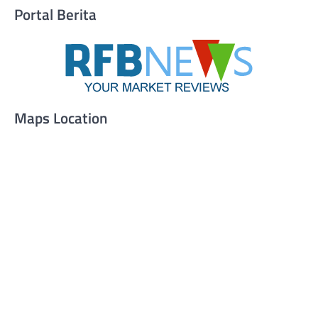
Portal Berita
Maps Location