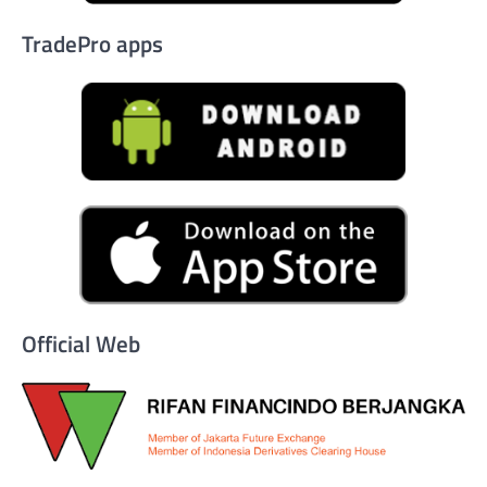
TradePro apps
Official Web