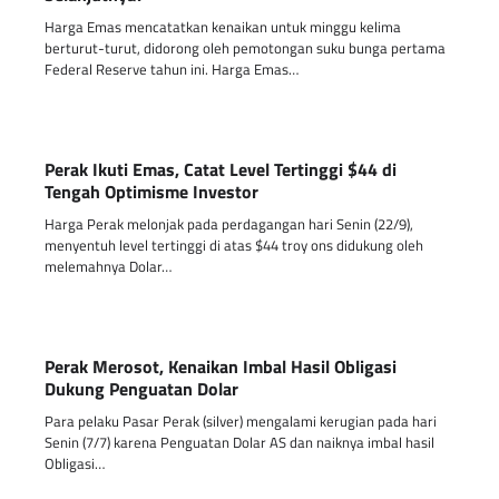
Harga Emas mencatatkan kenaikan untuk minggu kelima
berturut-turut, didorong oleh pemotongan suku bunga pertama
Federal Reserve tahun ini. Harga Emas…
Perak Ikuti Emas, Catat Level Tertinggi $44 di
Tengah Optimisme Investor
Harga Perak melonjak pada perdagangan hari Senin (22/9),
menyentuh level tertinggi di atas $44 troy ons didukung oleh
melemahnya Dolar…
Perak Merosot, Kenaikan Imbal Hasil Obligasi
Dukung Penguatan Dolar
Para pelaku Pasar Perak (silver) mengalami kerugian pada hari
Senin (7/7) karena Penguatan Dolar AS dan naiknya imbal hasil
Obligasi…