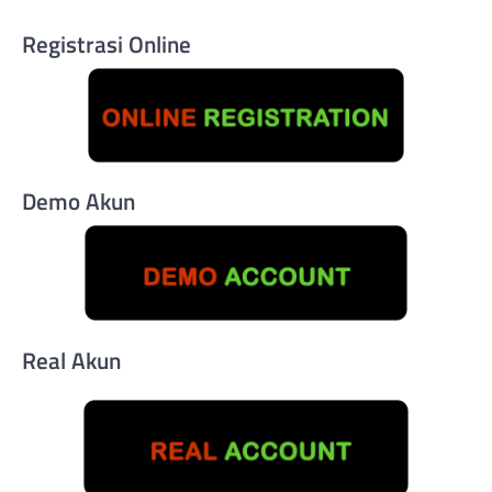
Registrasi Online
Demo Akun
Real Akun