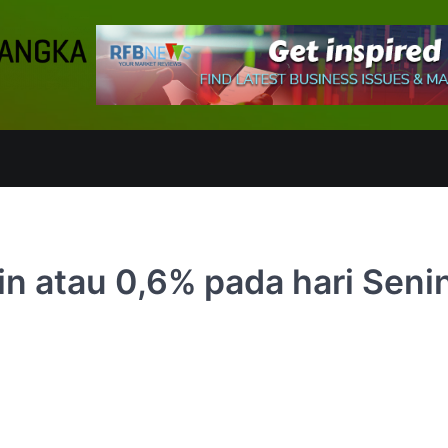
n atau 0,6% pada hari Seni