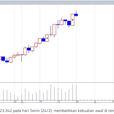
23.342 pada hari Senin (24/2), membalikkan kekuatan awal di te