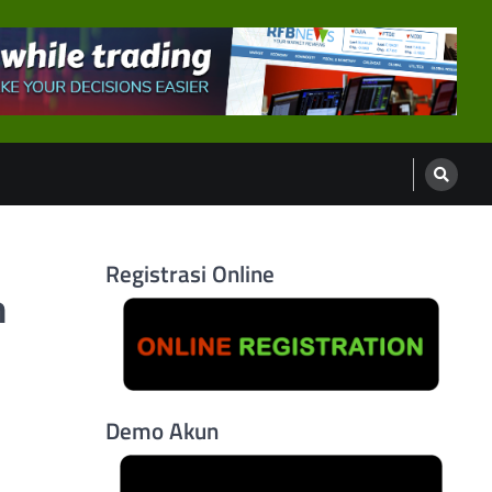
Registrasi Online
n
Demo Akun