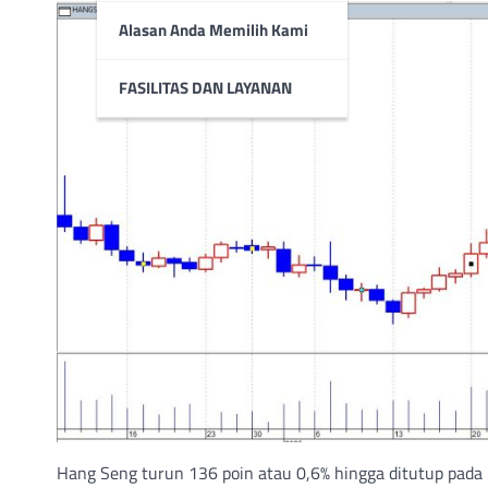
Alasan Anda Memilih Kami
FASILITAS DAN LAYANAN
Hang Seng turun 136 poin atau 0,6% hingga ditutup pada 