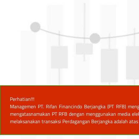
Perhatian!!!
Managemen PT. Rifan Financindo Berjangka (PT RFB) meng
mengatasnamakan PT RFB dengan menggunakan media elektro
melaksanakan transaksi Perdagangan Berjangka adalah atas 