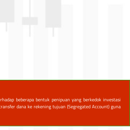
rhadap beberapa bentuk penipuan yang berkedok investasi
ansfer dana ke rekening tujuan (Segregated Account) guna