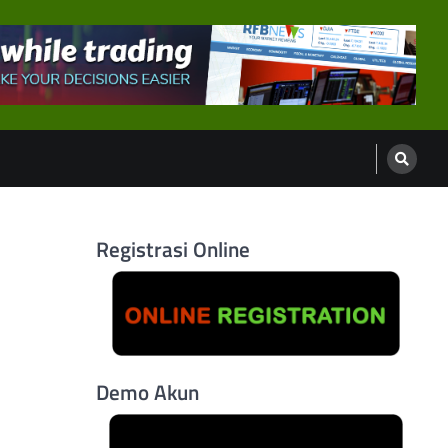
Registrasi Online
Demo Akun