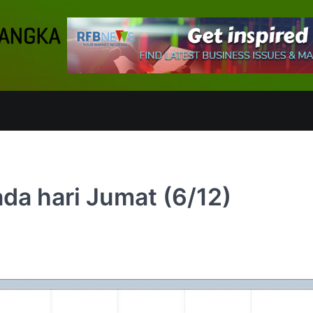
da hari Jumat (6/12)