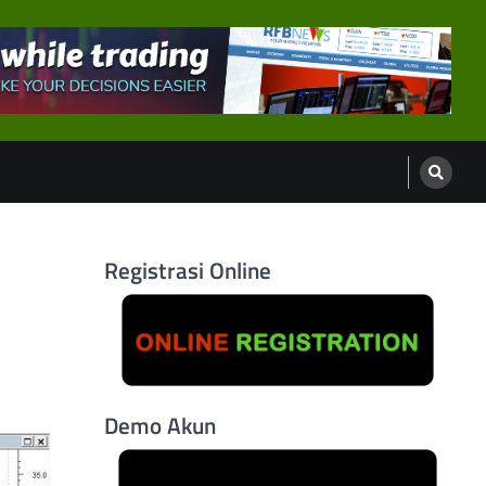
Registrasi Online
Demo Akun