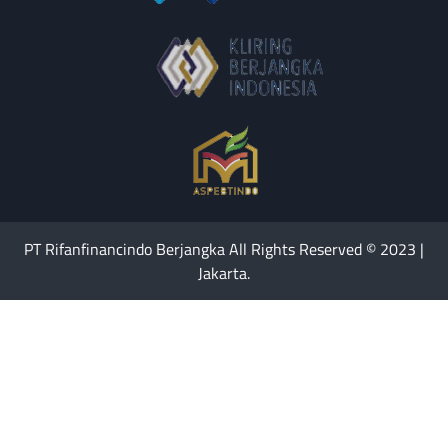
PT Rifanfinancindo Berjangka All Rights Reserved © 2023 |
Jakarta.