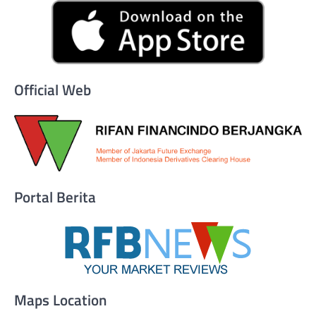
Official Web
Portal Berita
Maps Location