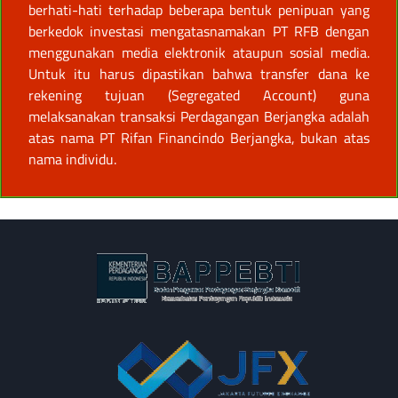
berhati-hati terhadap beberapa bentuk penipuan yang
berkedok investasi mengatasnamakan PT RFB dengan
menggunakan media elektronik ataupun sosial media.
Untuk itu harus dipastikan bahwa transfer dana ke
rekening tujuan (Segregated Account) guna
melaksanakan transaksi Perdagangan Berjangka adalah
atas nama PT Rifan Financindo Berjangka, bukan atas
nama individu.