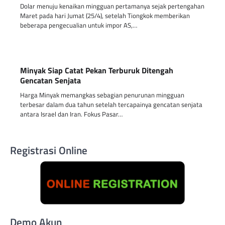
Dolar menuju kenaikan mingguan pertamanya sejak pertengahan
Maret pada hari Jumat (25/4), setelah Tiongkok memberikan
beberapa pengecualian untuk impor AS,…
Minyak Siap Catat Pekan Terburuk Ditengah
Gencatan Senjata
Harga Minyak memangkas sebagian penurunan mingguan
terbesar dalam dua tahun setelah tercapainya gencatan senjata
antara Israel dan Iran. Fokus Pasar…
Registrasi Online
Demo Akun