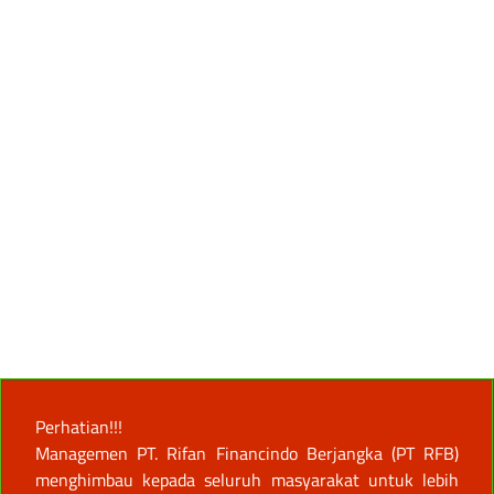
Perhatian!!!
Managemen PT. Rifan Financindo Berjangka (PT RFB)
menghimbau kepada seluruh masyarakat untuk lebih