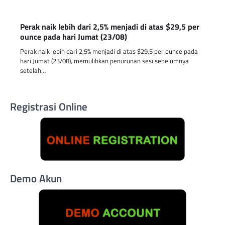
Perak naik lebih dari 2,5% menjadi di atas $29,5 per
ounce pada hari Jumat (23/08)
Perak naik lebih dari 2,5% menjadi di atas $29,5 per ounce pada
hari Jumat (23/08), memulihkan penurunan sesi sebelumnya
setelah…
Registrasi Online
Demo Akun