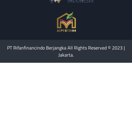
PT Rifanfinancindo Berjangka All Rights Reserved © 2023 |
Jakarta.