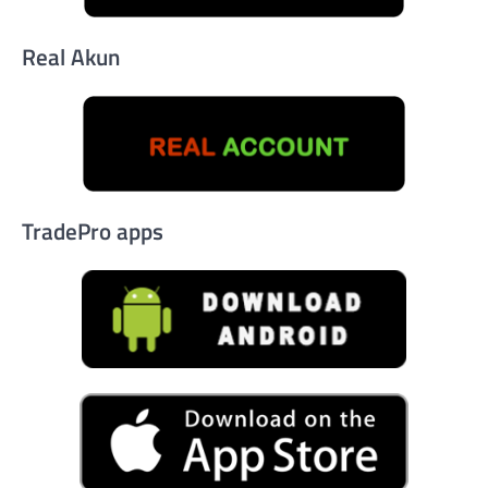
Real Akun
TradePro apps