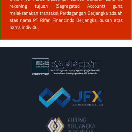
rekening tujuan (Segregated Account) guna
melaksanakan transaksi Perdagangan Berjangka adalah
atas nama PT Rifan Financindo Berjangka, bukan atas
nama individu.