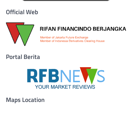
Official Web
Portal Berita
Maps Location