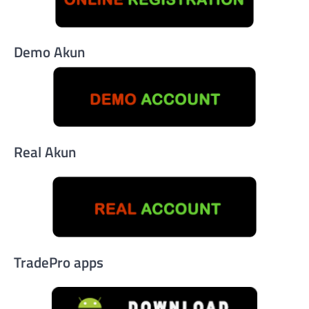
Demo Akun
Real Akun
TradePro apps