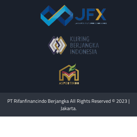
PT Rifanfinancindo Berjangka All Rights Reserved © 2023 |
Jakarta.