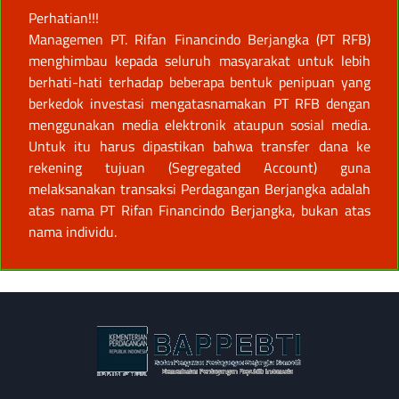
Perhatian!!!
Managemen PT. Rifan Financindo Berjangka (PT RFB)
menghimbau kepada seluruh masyarakat untuk lebih
berhati-hati terhadap beberapa bentuk penipuan yang
berkedok investasi mengatasnamakan PT RFB dengan
menggunakan media elektronik ataupun sosial media.
Untuk itu harus dipastikan bahwa transfer dana ke
rekening tujuan (Segregated Account) guna
melaksanakan transaksi Perdagangan Berjangka adalah
atas nama PT Rifan Financindo Berjangka, bukan atas
nama individu.