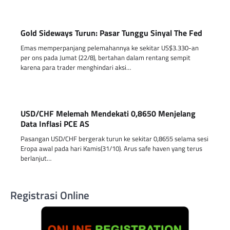
Gold Sideways Turun: Pasar Tunggu Sinyal The Fed
Emas memperpanjang pelemahannya ke sekitar US$3.330-an
per ons pada Jumat (22/8), bertahan dalam rentang sempit
karena para trader menghindari aksi…
USD/CHF Melemah Mendekati 0,8650 Menjelang
Data Inflasi PCE AS
Pasangan USD/CHF bergerak turun ke sekitar 0,8655 selama sesi
Eropa awal pada hari Kamis(31/10). Arus safe haven yang terus
berlanjut…
Registrasi Online