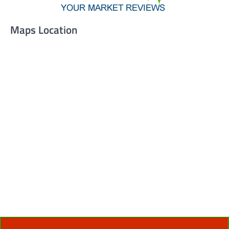
Maps Location