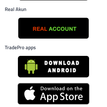
Real Akun
TradePro apps