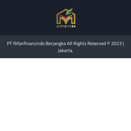
PT Rifanfinancindo Berjangka All Rights Reserved © 2023 |
Jakarta.