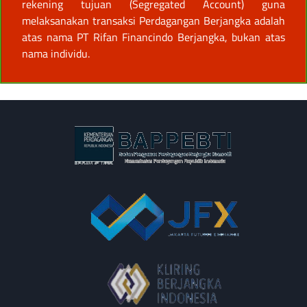
rekening tujuan (Segregated Account) guna
melaksanakan transaksi Perdagangan Berjangka adalah
atas nama PT Rifan Financindo Berjangka, bukan atas
nama individu.