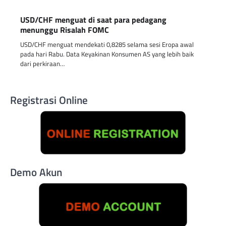
USD/CHF menguat di saat para pedagang
menunggu Risalah FOMC
USD/CHF menguat mendekati 0,8285 selama sesi Eropa awal
pada hari Rabu. Data Keyakinan Konsumen AS yang lebih baik
dari perkiraan…
Registrasi Online
Demo Akun