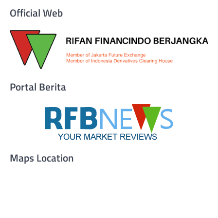
Official Web
Portal Berita
Maps Location