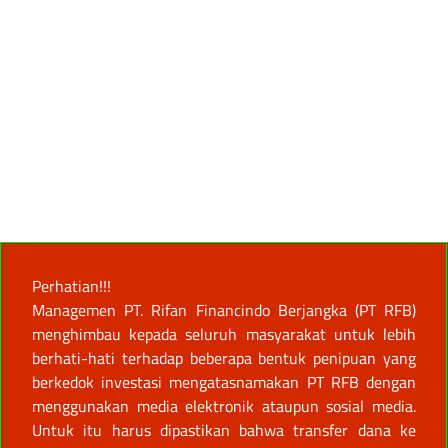
Perhatian!!!
Managemen PT. Rifan Financindo Berjangka (PT RFB)
menghimbau kepada seluruh masyarakat untuk lebih
berhati-hati terhadap beberapa bentuk penipuan yang
berkedok investasi mengatasnamakan PT RFB dengan
menggunakan media elektronik ataupun sosial media.
Untuk itu harus dipastikan bahwa transfer dana ke