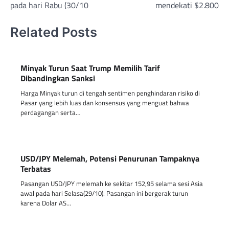
pada hari Rabu (30/10
mendekati $2.800
Related Posts
Minyak Turun Saat Trump Memilih Tarif
Dibandingkan Sanksi
Harga Minyak turun di tengah sentimen penghindaran risiko di
Pasar yang lebih luas dan konsensus yang menguat bahwa
perdagangan serta…
USD/JPY Melemah, Potensi Penurunan Tampaknya
Terbatas
Pasangan USD/JPY melemah ke sekitar 152,95 selama sesi Asia
awal pada hari Selasa(29/10). Pasangan ini bergerak turun
karena Dolar AS…