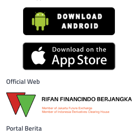
Official Web
Portal Berita