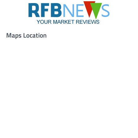
Maps Location