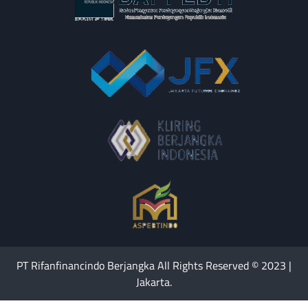
PT Rifanfinancindo Berjangka All Rights Reserved © 2023 |
Jakarta.