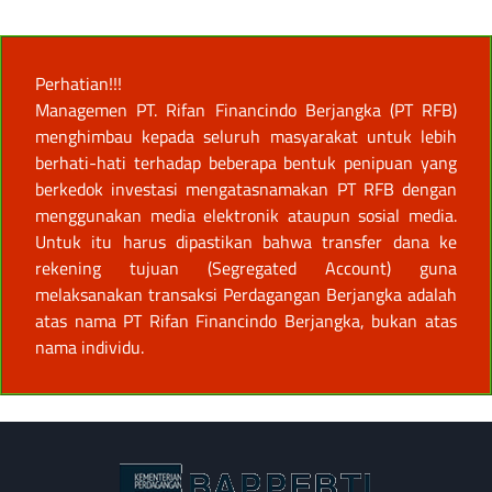
Perhatian!!!
Managemen PT. Rifan Financindo Berjangka (PT RFB)
menghimbau kepada seluruh masyarakat untuk lebih
berhati-hati terhadap beberapa bentuk penipuan yang
berkedok investasi mengatasnamakan PT RFB dengan
menggunakan media elektronik ataupun sosial media.
Untuk itu harus dipastikan bahwa transfer dana ke
rekening tujuan (Segregated Account) guna
melaksanakan transaksi Perdagangan Berjangka adalah
atas nama PT Rifan Financindo Berjangka, bukan atas
nama individu.