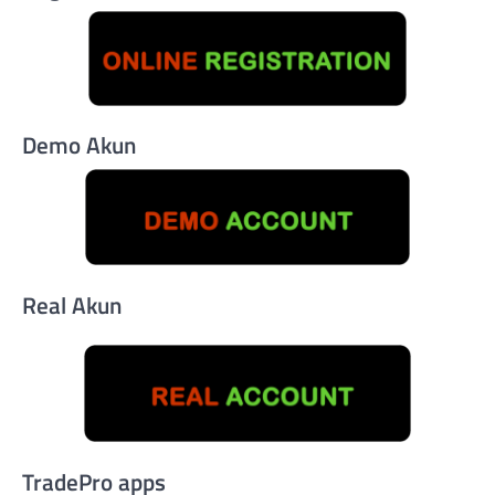
Demo Akun
Real Akun
TradePro apps