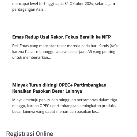
mencapai level tertinggi sejak 31 Oktober 2024, selama jam
perdagangan Asia…
Emas Redup Usai Rekor, Fokus Beralih ke NFP
Reli Emas yang mencatat rekor mereda pada hari Kamis (4/9)
karena Pasar menunggu laporan pekerjaan AS yang penting
untuk membenarkan…
Minyak Turun diiringi OPEC+ Pertimbangkan
Kenaikan Pasokan Besar Lainnya
Minyak menuju penurunan mingguan pertamanya dalam tiga
minggu, karena OPEC+ pertimbangkan peningkatan produksi
besar lainnya yang dapat menambah pasokan ke…
Registrasi Online