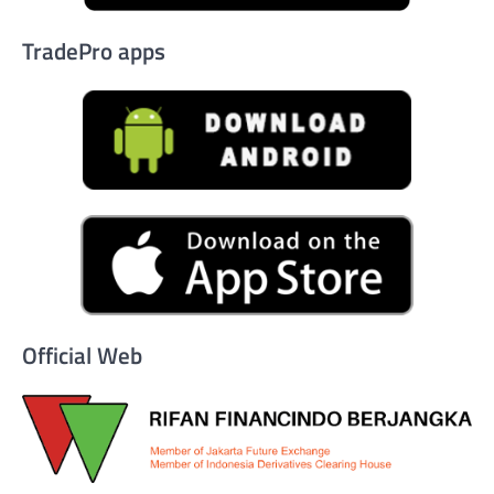
TradePro apps
Official Web