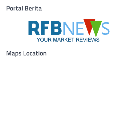
Portal Berita
Maps Location