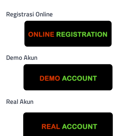
Registrasi Online
Demo Akun
Real Akun