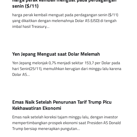
senin ($/11)
harga perak kembali menguat pada perdagangan senin ($/11)
yang dikaitkan dengan melemahnya Dolar AS (USD) di tengah
imbal hasil Treasury…
Yen Jepang Menguat saat Dolar Melemah
Yen Jepang melonjak 0,7% menjadi sekitar 153,7 per Dolar pada
hari Senin(25/11), memulihkan kerugian dari minggu lalu karena
Dolar AS…
Emas Naik Setelah Penurunan Tarif Trump Picu
Kekhawatiran Ekonomi
Emas naik setelah koreksi tajam minggu lalu, dengan investor
mempertimbangkan prospek ekonomi saat Presiden AS Donald
Trump bersiap menerapkan pungutan…