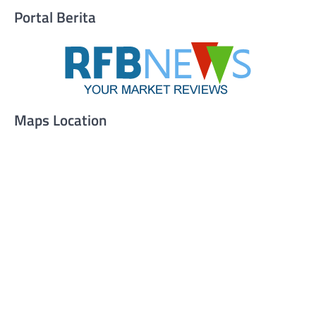
Portal Berita
Maps Location