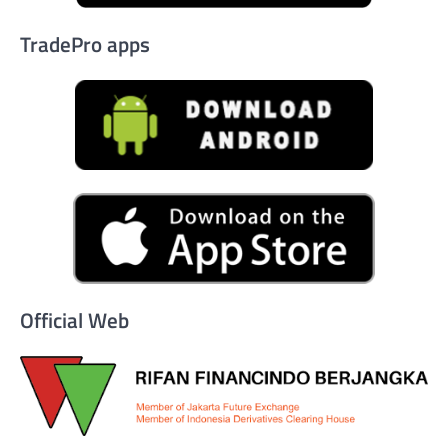
TradePro apps
Official Web