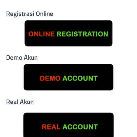
Registrasi Online
Demo Akun
Real Akun