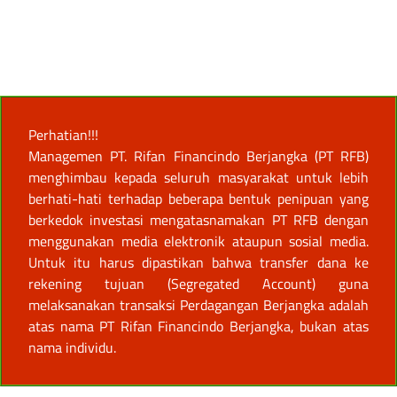
Perhatian!!!
Managemen PT. Rifan Financindo Berjangka (PT RFB)
menghimbau kepada seluruh masyarakat untuk lebih
berhati-hati terhadap beberapa bentuk penipuan yang
berkedok investasi mengatasnamakan PT RFB dengan
menggunakan media elektronik ataupun sosial media.
Untuk itu harus dipastikan bahwa transfer dana ke
rekening tujuan (Segregated Account) guna
melaksanakan transaksi Perdagangan Berjangka adalah
atas nama PT Rifan Financindo Berjangka, bukan atas
nama individu.