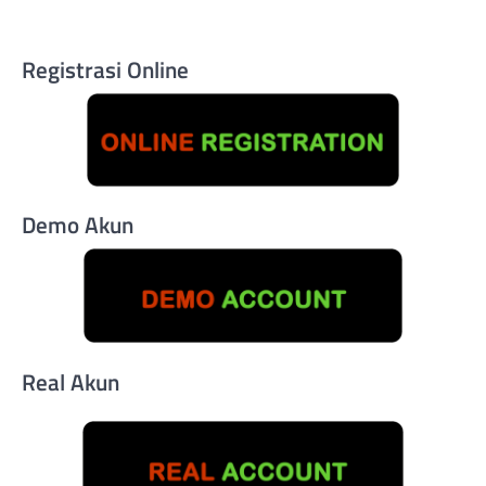
Registrasi Online
Demo Akun
Real Akun