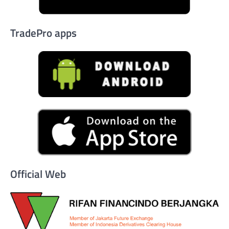
TradePro apps
Official Web