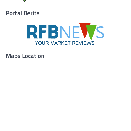
Portal Berita
Maps Location