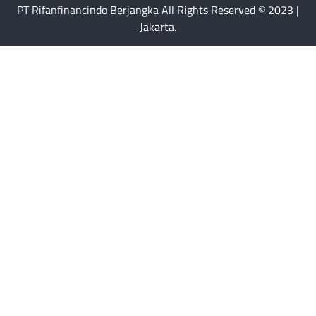
PT Rifanfinancindo Berjangka All Rights Reserved © 2023 |
Jakarta.