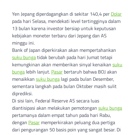
Yen Jepang diperdagangkan di sekitar 140,4 per
Dolar
pada hari Selasa, mendekati level tertingginya dalam
13 bulan karena investor bersiap untuk keputusan
kebijakan moneter terbaru dari Jepang dan AS
minggu ini.
Bank of Japan diperkirakan akan mempertahankan
suku bunga
tidak berubah pada hari Jumat tetapi
kemungkinan akan memberikan sinyal kenaikan
suku
bunga
lebih lanjut.
Pasar
bertaruh bahwa BOJ akan
menaikkan
suku bunga
lagi pada bulan Desember,
sementara langkah pada bulan Oktober masih sulit
diprediksi.
Di sisi lain, Federal Reserve AS secara luas
diantisipasi akan melakukan pemotongan
suku bunga
pertamanya dalam empat tahun pada hari Rabu,
dengan
Pasar
memperkirakan peluang dua pertiga
dari pengurangan 50 basis poin yang sangat besar. Di