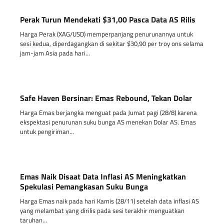
Perak Turun Mendekati $31,00 Pasca Data AS Rilis
Harga Perak (XAG/USD) memperpanjang penurunannya untuk
sesi kedua, diperdagangkan di sekitar $30,90 per troy ons selama
jam-jam Asia pada hari…
Safe Haven Bersinar: Emas Rebound, Tekan Dolar
Harga Emas berjangka menguat pada Jumat pagi (28/8) karena
ekspektasi penurunan suku bunga AS menekan Dolar AS. Emas
untuk pengiriman…
Emas Naik Disaat Data Inflasi AS Meningkatkan
Spekulasi Pemangkasan Suku Bunga
Harga Emas naik pada hari Kamis (28/11) setelah data inflasi AS
yang melambat yang dirilis pada sesi terakhir menguatkan
taruhan…