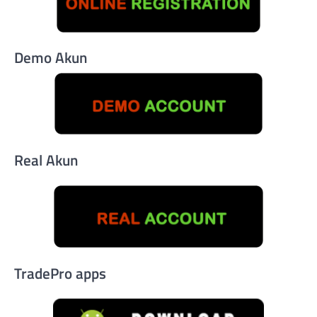
Demo Akun
Real Akun
TradePro apps