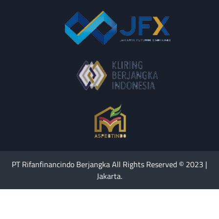
PT Rifanfinancindo Berjangka All Rights Reserved © 2023 |
Jakarta.