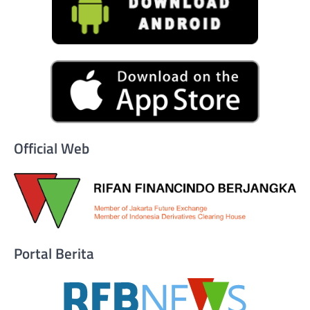
Official Web
Portal Berita