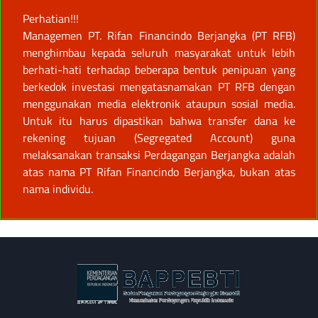
Perhatian!!!
Managemen PT. Rifan Financindo Berjangka (PT RFB)
menghimbau kepada seluruh masyarakat untuk lebih
berhati-hati terhadap beberapa bentuk penipuan yang
berkedok investasi mengatasnamakan PT RFB dengan
menggunakan media elektronik ataupun sosial media.
Untuk itu harus dipastikan bahwa transfer dana ke
rekening tujuan (Segregated Account) guna
melaksanakan transaksi Perdagangan Berjangka adalah
atas nama PT Rifan Financindo Berjangka, bukan atas
nama individu.