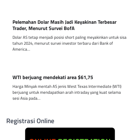
Pelemahan Dolar Masih Jadi Keyakinan Terbesar
Trader, Menurut Survei BofA
Dolar AS tetap menjadi posisi short paling meyakinkan untuk sisa
tahun 2024, menurut survei investor terbaru dari Bank of
America…
WTI berjuang mendekati area $61,75
Harga Minyak mentah AS jenis West Texas Intermediate (WTI)
berjuang untuk mendapatkan arah intraday yang kuat selama
sesi Asia pada…
Registrasi Online