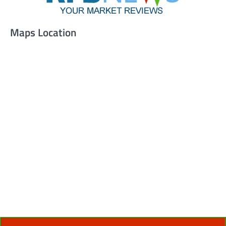
Maps Location