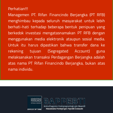
Perhatian!!!
Managemen PT. Rifan Financindo Berjangka (PT RFB)
menghimbau kepada seluruh masyarakat untuk lebih
berhati-hati terhadap beberapa bentuk penipuan yang
berkedok investasi mengatasnamakan PT RFB dengan
menggunakan media elektronik ataupun sosial media.
Untuk itu harus dipastikan bahwa transfer dana ke
rekening tujuan (Segregated Account) guna
melaksanakan transaksi Perdagangan Berjangka adalah
atas nama PT Rifan Financindo Berjangka, bukan atas
nama individu.