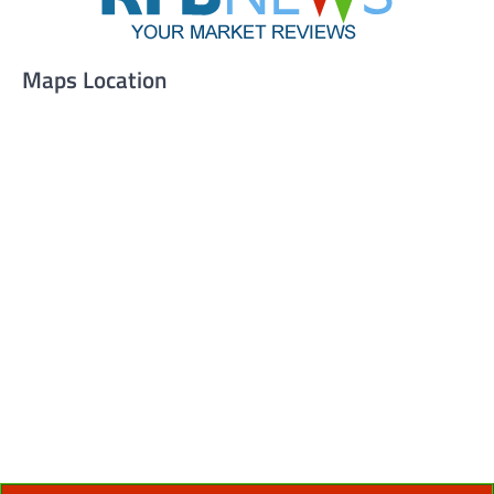
Maps Location