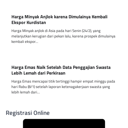
Harga Minyak Anjlok karena Dimulainya Kembali
Ekspor Kurdistan
Harga Minyak anjlok di Asia pada hari Senin (24/2), yang
melanjutkan kerugian dari pekan lalu, karena prospek dimulainya
kembali ekspor…
Harga Emas Naik Setelah Data Penggajian Swasta
Lebih Lemah dari Perkiraan
Harga Emas mencapai titik tertinggi hampir empat minggu pada
hari Rabu (8/1) setelah laporan ketenagakerjaan swasta yang
lebih lemah dari…
Registrasi Online