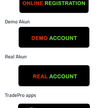
Demo Akun
Real Akun
TradePro apps