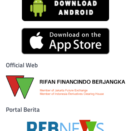
Official Web
Portal Berita