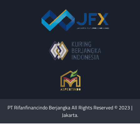
PT Rifanfinancindo Berjangka All Rights Reserved © 2023 |
Jakarta.