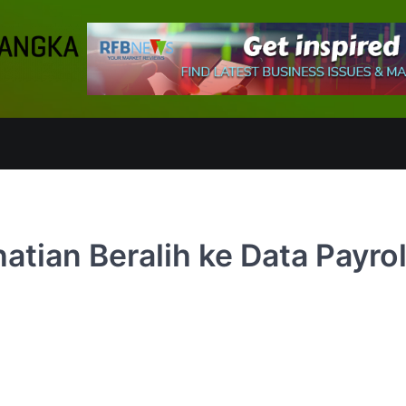
tian Beralih ke Data Payrol