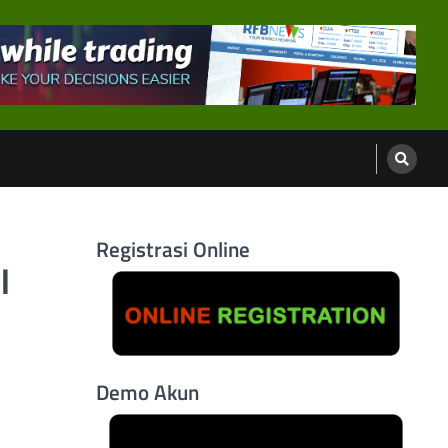
Registrasi Online
l
Demo Akun