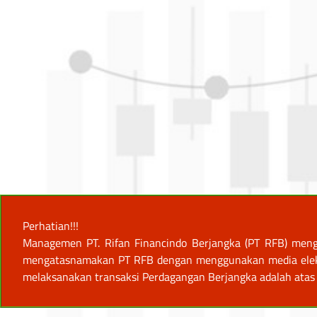
Perhatian!!!
Managemen PT. Rifan Financindo Berjangka (PT RFB) meng
mengatasnamakan PT RFB dengan menggunakan media elektro
melaksanakan transaksi Perdagangan Berjangka adalah atas 