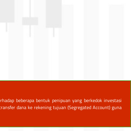
rhadap beberapa bentuk penipuan yang berkedok investasi
ansfer dana ke rekening tujuan (Segregated Account) guna