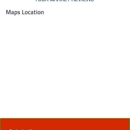
Maps Location