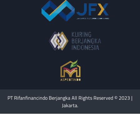
PT Rifanfinancindo Berjangka All Rights Reserved © 2023 |
Jakarta.