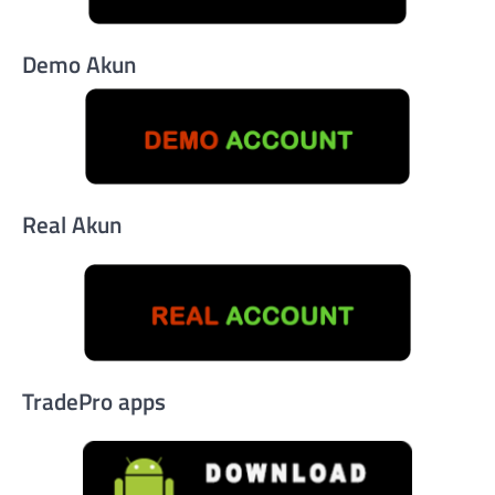
Demo Akun
Real Akun
TradePro apps