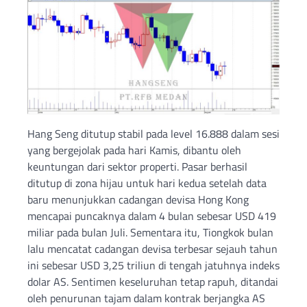
Hang Seng ditutup stabil pada level 16.888 dalam sesi
yang bergejolak pada hari Kamis, dibantu oleh
keuntungan dari sektor properti. Pasar berhasil
ditutup di zona hijau untuk hari kedua setelah data
baru menunjukkan cadangan devisa Hong Kong
mencapai puncaknya dalam 4 bulan sebesar USD 419
miliar pada bulan Juli. Sementara itu, Tiongkok bulan
lalu mencatat cadangan devisa terbesar sejauh tahun
ini sebesar USD 3,25 triliun di tengah jatuhnya indeks
dolar AS. Sentimen keseluruhan tetap rapuh, ditandai
oleh penurunan tajam dalam kontrak berjangka AS