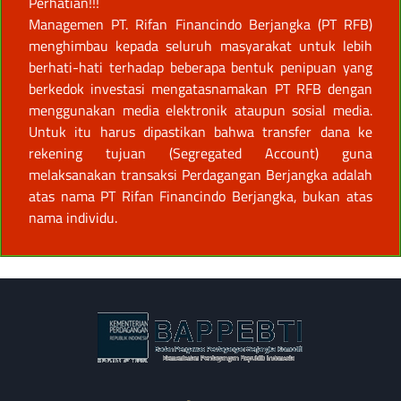
Perhatian!!!
Managemen PT. Rifan Financindo Berjangka (PT RFB)
menghimbau kepada seluruh masyarakat untuk lebih
berhati-hati terhadap beberapa bentuk penipuan yang
berkedok investasi mengatasnamakan PT RFB dengan
menggunakan media elektronik ataupun sosial media.
Untuk itu harus dipastikan bahwa transfer dana ke
rekening tujuan (Segregated Account) guna
melaksanakan transaksi Perdagangan Berjangka adalah
atas nama PT Rifan Financindo Berjangka, bukan atas
nama individu.