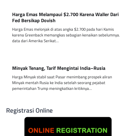
Harga Emas Melampaui $2.700 Karena Waller Dari
Fed Bersikap Dovish
Harga Emas melonjak di atas angka $2.700 pada hari Kamis
karena Greenback memangkas sebagian kenaikan sebelumnya.
data dari Amerika Serikat…
Minyak Tenang, Tarif Mengintai India–Rusia
Harga Minyak stabil saat Pasar menimbang prospek aliran
Minyak mentah Rusia ke India setelah seorang pejabat
pemerintahan Trump meningkatkan kritiknya…
Registrasi Online