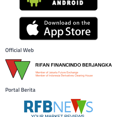
Official Web
Portal Berita