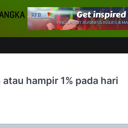
 atau hampir 1% pada hari