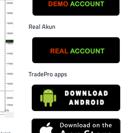
Real Akun
TradePro apps