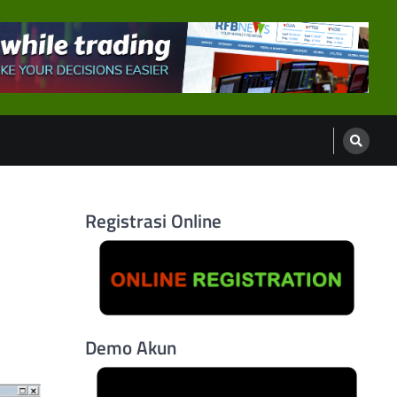
Registrasi Online
Demo Akun