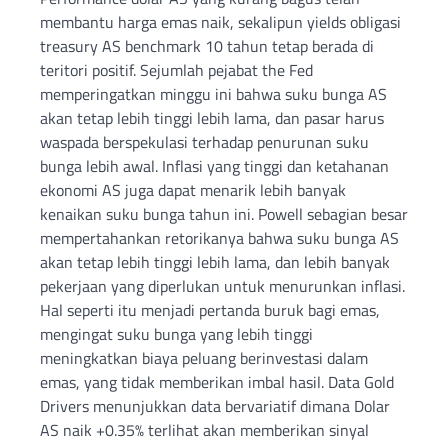
membantu harga emas naik, sekalipun yields obligasi
treasury AS benchmark 10 tahun tetap berada di
teritori positif. Sejumlah pejabat the Fed
memperingatkan minggu ini bahwa suku bunga AS
akan tetap lebih tinggi lebih lama, dan pasar harus
waspada berspekulasi terhadap penurunan suku
bunga lebih awal. Inflasi yang tinggi dan ketahanan
ekonomi AS juga dapat menarik lebih banyak
kenaikan suku bunga tahun ini. Powell sebagian besar
mempertahankan retorikanya bahwa suku bunga AS
akan tetap lebih tinggi lebih lama, dan lebih banyak
pekerjaan yang diperlukan untuk menurunkan inflasi.
Hal seperti itu menjadi pertanda buruk bagi emas,
mengingat suku bunga yang lebih tinggi
meningkatkan biaya peluang berinvestasi dalam
emas, yang tidak memberikan imbal hasil. Data Gold
Drivers menunjukkan data bervariatif dimana Dolar
AS naik +0.35% terlihat akan memberikan sinyal