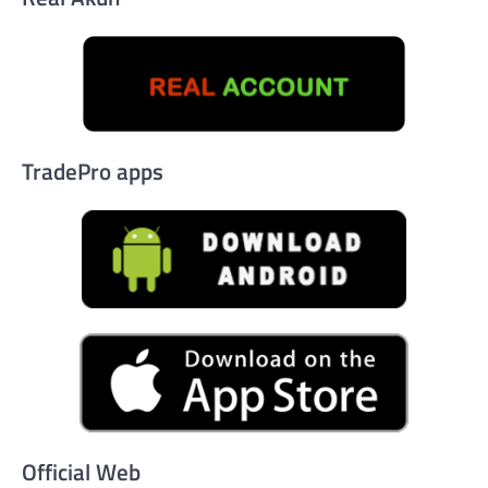
TradePro apps
Official Web