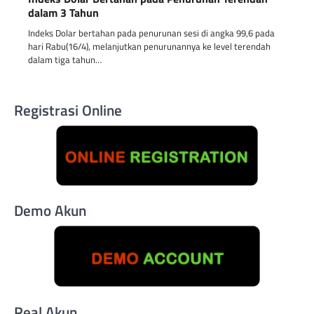
dalam 3 Tahun
Indeks Dolar bertahan pada penurunan sesi di angka 99,6 pada
hari Rabu(16/4), melanjutkan penurunannya ke level terendah
dalam tiga tahun…
Registrasi Online
Demo Akun
Real Akun