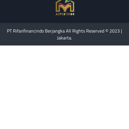
PT Rifanfinancindo Berjangka All Rights Reserved © 2023 |
Jakarta.