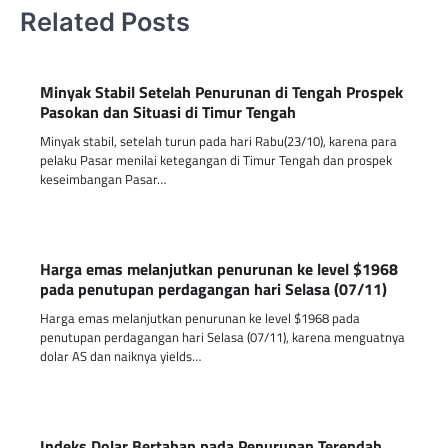
Related Posts
Minyak Stabil Setelah Penurunan di Tengah Prospek
Pasokan dan Situasi di Timur Tengah
Minyak stabil, setelah turun pada hari Rabu(23/10), karena para
pelaku Pasar menilai ketegangan di Timur Tengah dan prospek
keseimbangan Pasar…
Harga emas melanjutkan penurunan ke level $1968
pada penutupan perdagangan hari Selasa (07/11)
Harga emas melanjutkan penurunan ke level $1968 pada
penutupan perdagangan hari Selasa (07/11), karena menguatnya
dolar AS dan naiknya yields…
Indeks Dolar Bertahan pada Penurunan Terendah