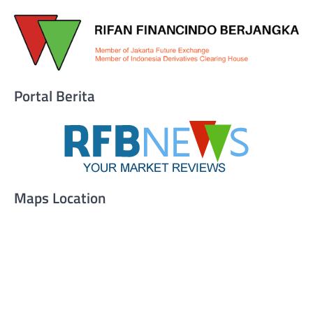
Portal Berita
Maps Location