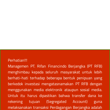
Perhatian!!!
Managemen PT. Rifan Financindo Berjangka (PT RFB)
menghimbau kepada seluruh masyarakat untuk lebih
berhati-hati terhadap beberapa bentuk penipuan yang
berkedok investasi mengatasnamakan PT RFB dengan
menggunakan media elektronik ataupun sosial media.
Untuk itu harus dipastikan bahwa transfer dana ke
rekening tujuan (Segregated Account) guna
melaksanakan transaksi Perdagangan Berjangka adalah