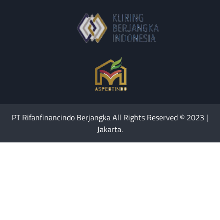
PT Rifanfinancindo Berjangka All Rights Reserved © 2023 |
Jakarta.