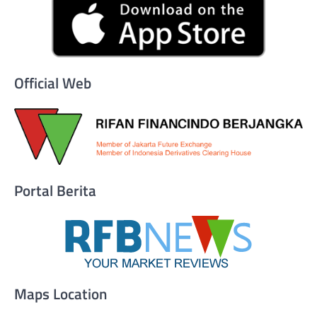
Official Web
Portal Berita
Maps Location