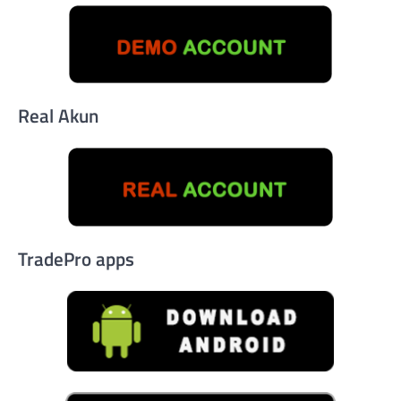
Real Akun
TradePro apps