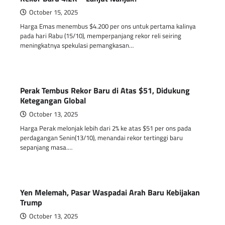
October 15, 2025
Harga Emas menembus $4.200 per ons untuk pertama kalinya
pada hari Rabu (15/10), memperpanjang rekor reli seiring
meningkatnya spekulasi pemangkasan…
Perak Tembus Rekor Baru di Atas $51, Didukung
Ketegangan Global
October 13, 2025
Harga Perak melonjak lebih dari 2% ke atas $51 per ons pada
perdagangan Senin(13/10), menandai rekor tertinggi baru
sepanjang masa.…
Yen Melemah, Pasar Waspadai Arah Baru Kebijakan
Trump
October 13, 2025