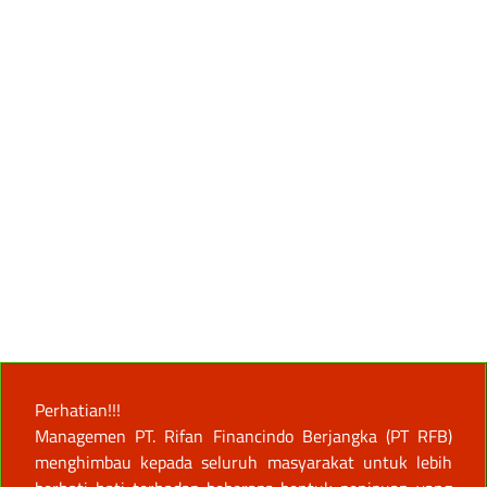
Perhatian!!!
Managemen PT. Rifan Financindo Berjangka (PT RFB)
menghimbau kepada seluruh masyarakat untuk lebih