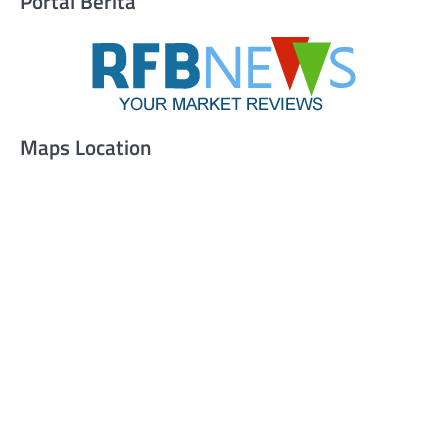
Portal Berita
Maps Location