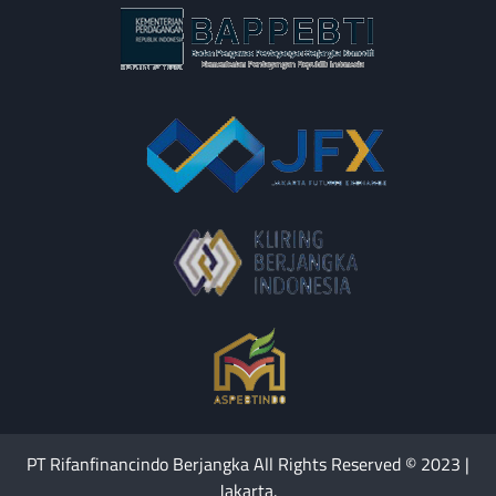
PT Rifanfinancindo Berjangka All Rights Reserved © 2023 |
Jakarta.