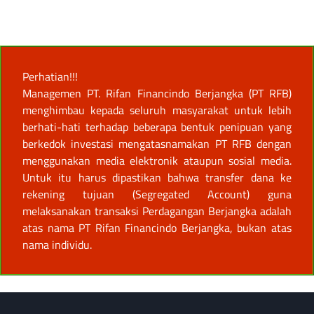
Perhatian!!!
Managemen PT. Rifan Financindo Berjangka (PT RFB)
menghimbau kepada seluruh masyarakat untuk lebih
berhati-hati terhadap beberapa bentuk penipuan yang
berkedok investasi mengatasnamakan PT RFB dengan
menggunakan media elektronik ataupun sosial media.
Untuk itu harus dipastikan bahwa transfer dana ke
rekening tujuan (Segregated Account) guna
melaksanakan transaksi Perdagangan Berjangka adalah
atas nama PT Rifan Financindo Berjangka, bukan atas
nama individu.