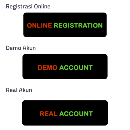
Registrasi Online
Demo Akun
Real Akun