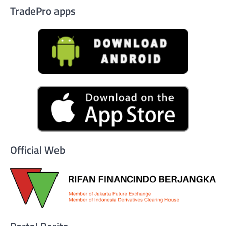
TradePro apps
Official Web