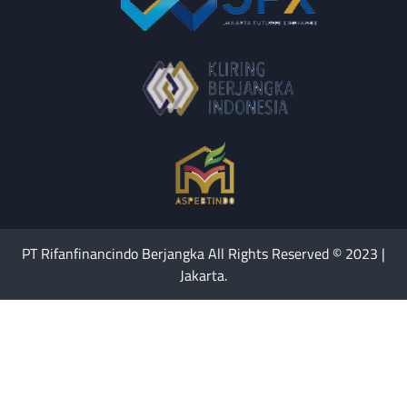
PT Rifanfinancindo Berjangka All Rights Reserved © 2023 |
Jakarta.