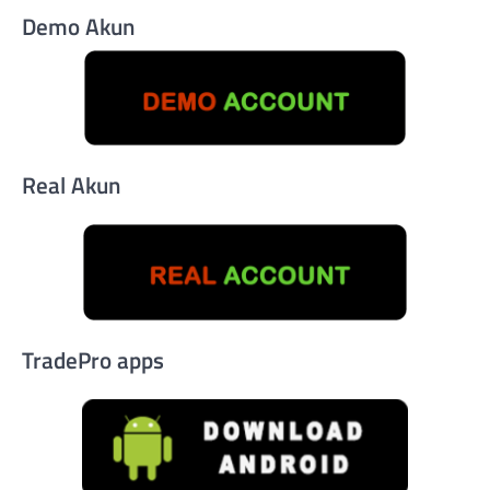
Demo Akun
Real Akun
TradePro apps