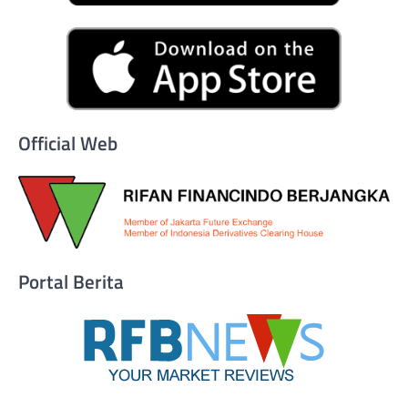
Official Web
Portal Berita