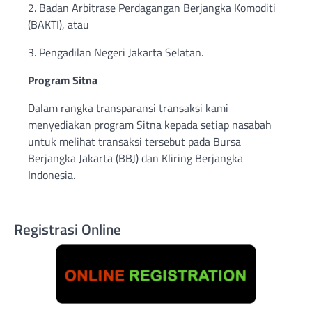
2. Badan Arbitrase Perdagangan Berjangka Komoditi
(BAKTI), atau
3. Pengadilan Negeri Jakarta Selatan.
Program Sitna
Dalam rangka transparansi transaksi kami
menyediakan program Sitna kepada setiap nasabah
untuk melihat transaksi tersebut pada Bursa
Berjangka Jakarta (BBJ) dan Kliring Berjangka
Indonesia.
Registrasi Online