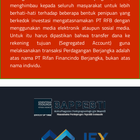
menghimbau kepada seluruh masyarakat untuk lebih
berhati-hati terhadap beberapa bentuk penipuan yang
berkedok investasi mengatasnamakan PT RFB dengan
menggunakan media elektronik ataupun sosial media.
Untuk itu harus dipastikan bahwa transfer dana ke
rekening tujuan (Segregated Account) guna
melaksanakan transaksi Perdagangan Berjangka adalah
atas nama PT Rifan Financindo Berjangka, bukan atas
nama individu.