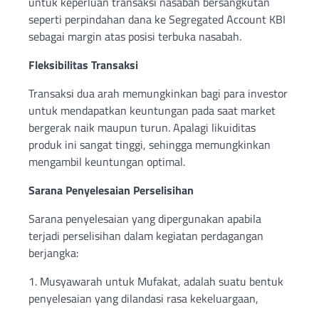
untuk keperluan transaksi nasabah bersangkutan
seperti perpindahan dana ke Segregated Account KBI
sebagai margin atas posisi terbuka nasabah.
Fleksibilitas Transaksi
Transaksi dua arah memungkinkan bagi para investor
untuk mendapatkan keuntungan pada saat market
bergerak naik maupun turun. Apalagi likuiditas
produk ini sangat tinggi, sehingga memungkinkan
mengambil keuntungan optimal.
Sarana Penyelesaian Perselisihan
Sarana penyelesaian yang dipergunakan apabila
terjadi perselisihan dalam kegiatan perdagangan
berjangka:
1. Musyawarah untuk Mufakat, adalah suatu bentuk
penyelesaian yang dilandasi rasa kekeluargaan,