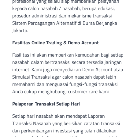
profesional yang selalu siap memberikan pelayanan
kepada calon nasabah / nasabah, berupa edukasi,
prosedur administrasi dan mekanisme transaksi
Sistem Perdagangan Alternatif di Bursa Berjangka
Jakarta.
Fasilitas Online Trading & Demo Account
Fasilitas ini akan memberikan kemudahan bagi setiap
nasabah dalam bertransaksi secara tersedia jaringan
internet. Kami juga menyediakan Demo Account atau
Simulasi Transaksi agar calon nasabah dapat lebih
memahami dan menguasai fungsi-fungsi transaksi
Anda cukup menghubungi customer care kami.
Pelaporan Transaksi Setiap Hari
Setiap hari nasabah akan mendapat Laporan
Transaksi Nasabah yang berisikan catatan transaksi
dan perkembangan investasi yang telah dilakukan