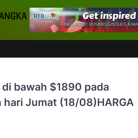
 di bawah $1890 pada
 hari Jumat (18/08)HARGA