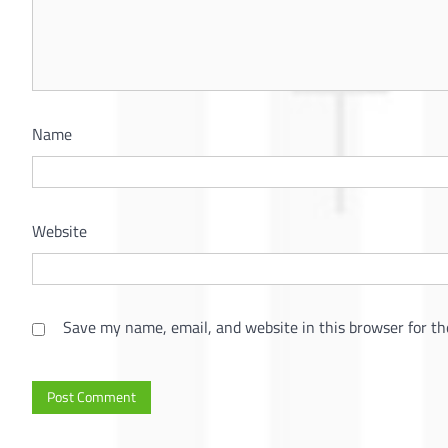
Name
Website
Save my name, email, and website in this browser for th