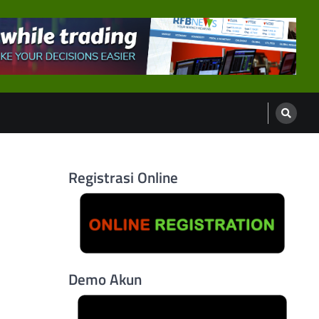
Registrasi Online
Demo Akun