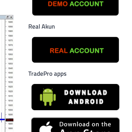
Real Akun
TradePro apps