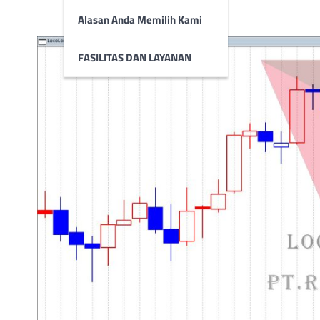
Alasan Anda Memilih Kami
FASILITAS DAN LAYANAN