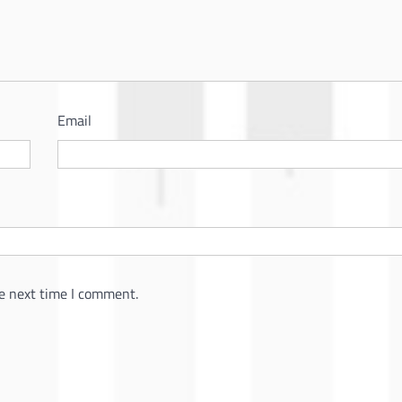
Email
e next time I comment.